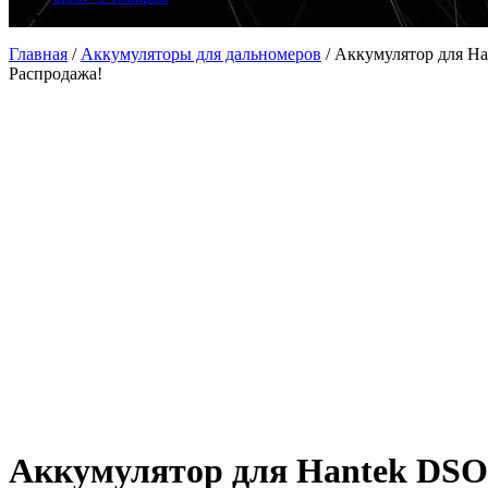
Главная
/
Аккумуляторы для дальномеров
/
Аккумулятор для Ha
Распродажа!
Аккумулятор для Hantek DSO