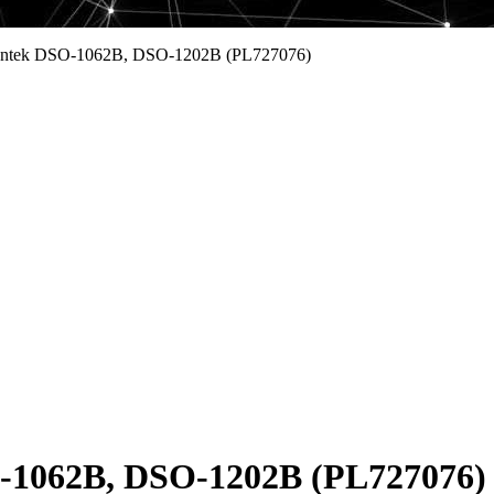
ntek DSO-1062B, DSO-1202B (PL727076)
-1062B, DSO-1202B (PL727076)