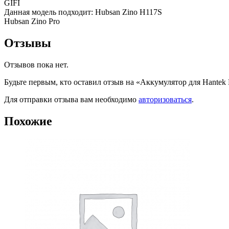
GIFI
Данная модель подходит: Hubsan Zino H117S
Hubsan Zino Pro
Отзывы
Отзывов пока нет.
Будьте первым, кто оставил отзыв на «Аккумулятор для Hante
Для отправки отзыва вам необходимо
авторизоваться
.
Похожие