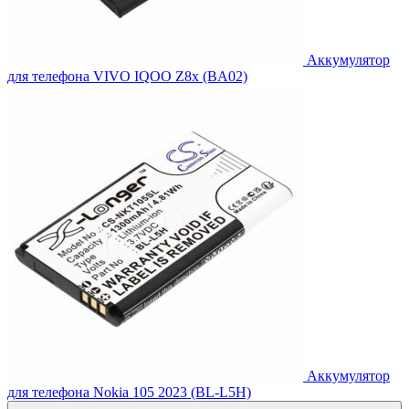
Аккумулятор
для телефона VIVO IQOO Z8x (BA02)
Аккумулятор
для телефона Nokia 105 2023 (BL-L5H)