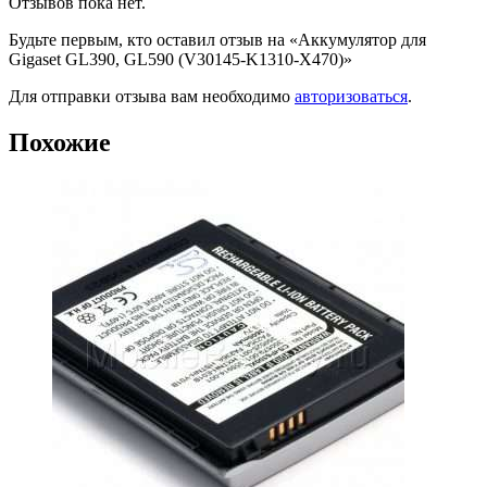
Отзывов пока нет.
Будьте первым, кто оставил отзыв на «Аккумулятор для
Gigaset GL390, GL590 (V30145-K1310-X470)»
Для отправки отзыва вам необходимо
авторизоваться
.
Похожие