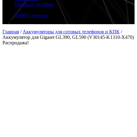
Оплата и доставка
0.00
₽
0 товаров
Главная
/
Аккумуляторы для сотовых телефонов и КПК
/
Аккумулятор для Gigaset GL390, GL590 (V30145-K1310-X470)
Распродажа!