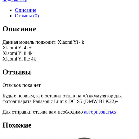
Описание
Отзывы (0)
Описание
Данная модель подходит: Xiaomi Yi 4k
Xiaomi Yi 4k+
Xiaomi Yi ii 4k
Xiaomi Yi lite 4k
Отзывы
Отзывов пока нет.
Будьте первым, кто оставил отзыв на «Аккумулятор для
фотоаппарата Panasonic Lumix DC-S5 (DMW-BLK22)»
Для отправки отзыва вам необходимо
авторизоваться
.
Похожие