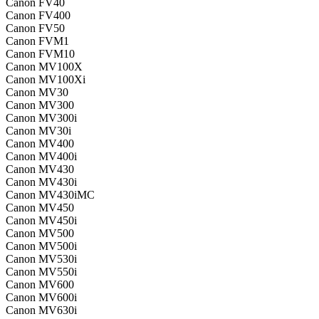
Canon FV40
Canon FV400
Canon FV50
Canon FVM1
Canon FVM10
Canon MV100X
Canon MV100Xi
Canon MV30
Canon MV300
Canon MV300i
Canon MV30i
Canon MV400
Canon MV400i
Canon MV430
Canon MV430i
Canon MV430iMC
Canon MV450
Canon MV450i
Canon MV500
Canon MV500i
Canon MV530i
Canon MV550i
Canon MV600
Canon MV600i
Canon MV630i