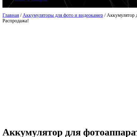
Главная
/
Аккумуляторы для фото и видеокамер
/
Аккумулятор д
Распродажа!
Аккумулятор для фотоаппарат