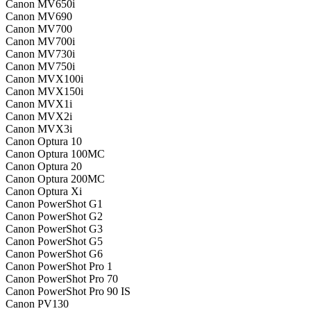
Canon MV650i
Canon MV690
Canon MV700
Canon MV700i
Canon MV730i
Canon MV750i
Canon MVX100i
Canon MVX150i
Canon MVX1i
Canon MVX2i
Canon MVX3i
Canon Optura 10
Canon Optura 100MC
Canon Optura 20
Canon Optura 200MC
Canon Optura Xi
Canon PowerShot G1
Canon PowerShot G2
Canon PowerShot G3
Canon PowerShot G5
Canon PowerShot G6
Canon PowerShot Pro 1
Canon PowerShot Pro 70
Canon PowerShot Pro 90 IS
Canon PV130