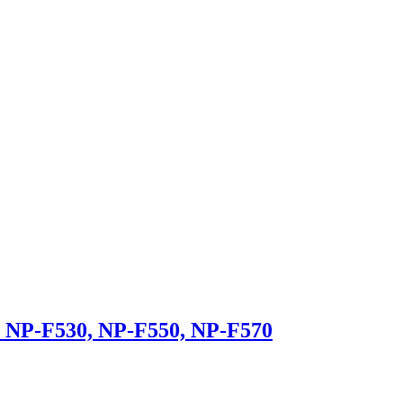
NP-F530, NP-F550, NP-F570