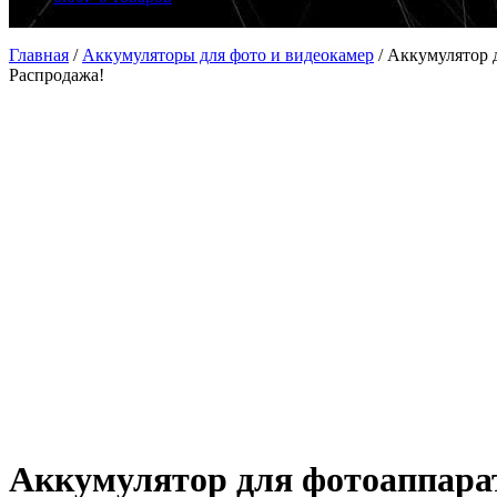
Главная
/
Аккумуляторы для фото и видеокамер
/
Аккумулятор 
Распродажа!
Аккумулятор для фотоаппара