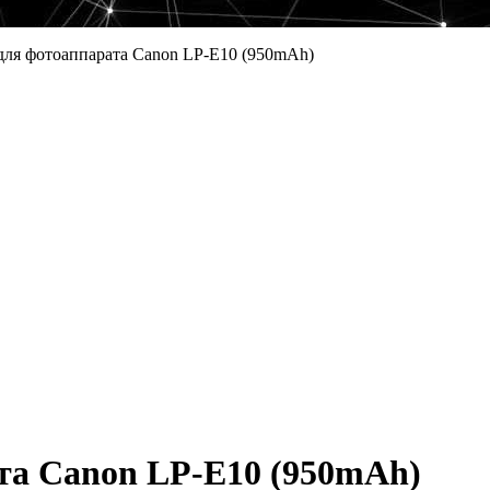
для фотоаппарата Canon LP-E10 (950mAh)
та Canon LP-E10 (950mAh)