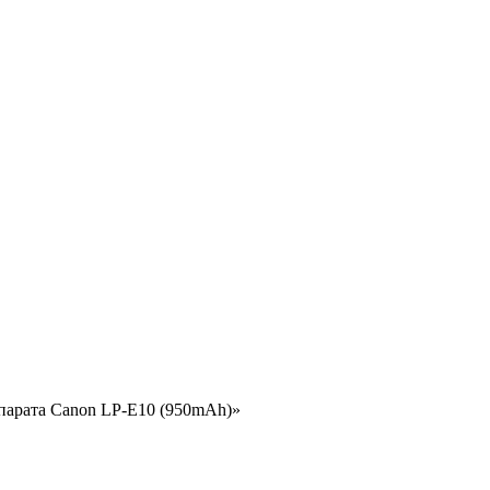
ппарата Canon LP-E10 (950mAh)»