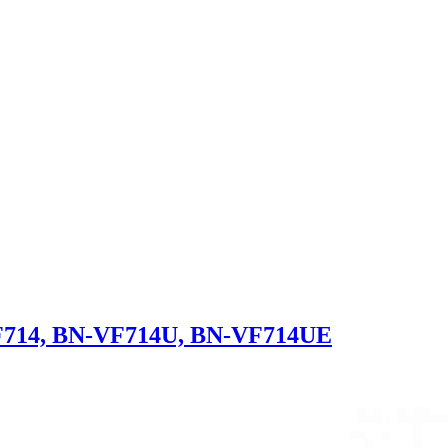
714, BN-VF714U, BN-VF714UE