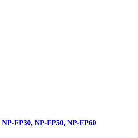
 NP-FP30, NP-FP50, NP-FP60