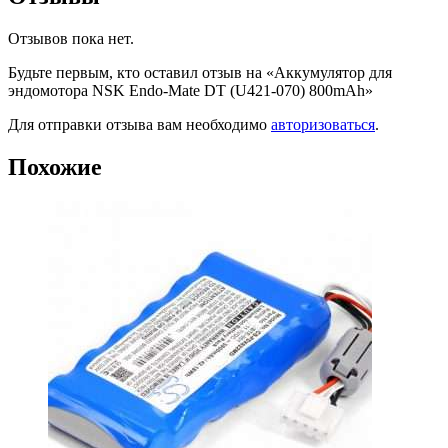
Отзывов пока нет.
Будьте первым, кто оставил отзыв на «Аккумулятор для
эндомотора NSK Endo-Mate DT (U421-070) 800mAh»
Для отправки отзыва вам необходимо
авторизоваться
.
Похожие