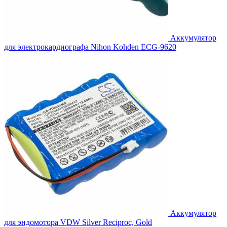
Аккумулятор
для электрокардиографа Nihon Kohden ECG-9620
Аккумулятор
для эндомотора VDW Silver Reciproc, Gold