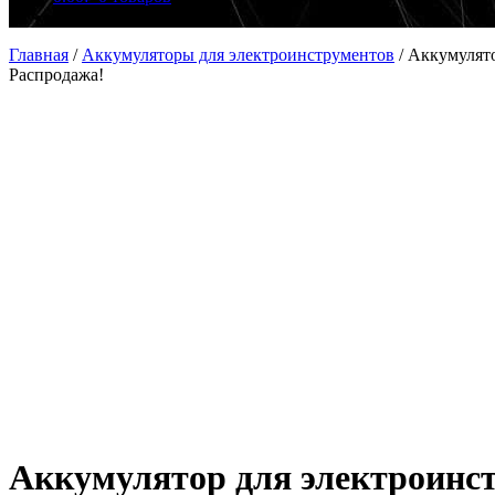
Главная
/
Аккумуляторы для электроинструментов
/
Аккумулято
Распродажа!
Аккумулятор для электроинст