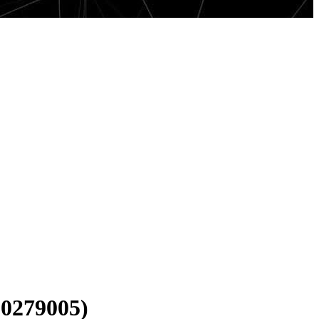
0279005)