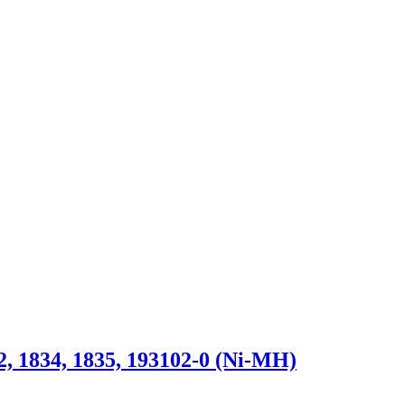
 1834, 1835, 193102-0 (Ni-MH)