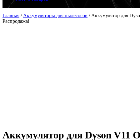
Главная
/
Аккумуляторы для пылесосов
/
Аккумулятор для Dyson
Распродажа!
Аккумулятор для Dyson V11 Out