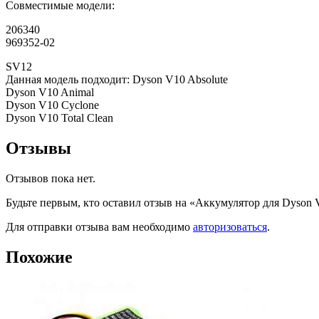
Совместимые модели:
206340
969352-02
SV12
Данная модель подходит: Dyson V10 Absolute
Dyson V10 Animal
Dyson V10 Cyclone
Dyson V10 Total Clean
Отзывы
Отзывов пока нет.
Будьте первым, кто оставил отзыв на «Аккумулятор для Dyson V
Для отправки отзыва вам необходимо
авторизоваться
.
Похожие