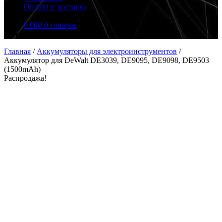
Оплата и доставка
0.00
₽
0 товаров
Главная
/
Аккумуляторы для электроинструментов
/
Аккумулятор для DeWalt DE3039, DE9095, DE9098, DE9503
(1500mAh)
Распродажа!