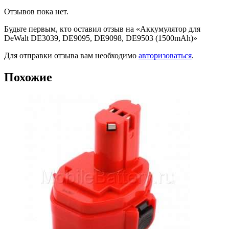
Отзывов пока нет.
Будьте первым, кто оставил отзыв на «Аккумулятор для
DeWalt DE3039, DE9095, DE9098, DE9503 (1500mAh)»
Для отправки отзыва вам необходимо
авторизоваться
.
Похожие