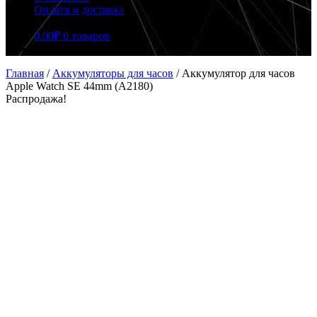
Оплата и доставка
0.00
₽
0 товаров
Главная
/
Аккумуляторы для часов
/
Аккумулятор для часов
Apple Watch SE 44mm (A2180)
Распродажа!