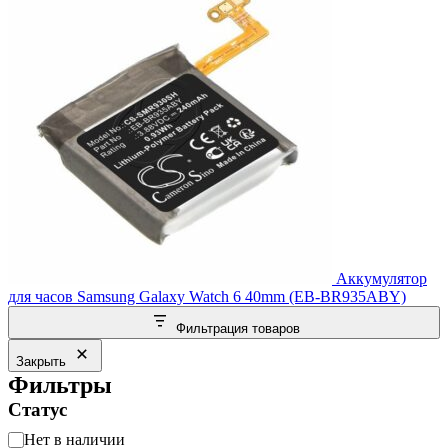
Аккумулятор
для часов Samsung Galaxy Watch 6 40mm (EB-BR935ABY)
Фильтрация товаров
Закрыть
Фильтры
Статус
Статус
Нет в наличии