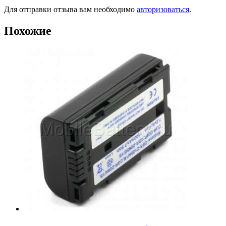
Для отправки отзыва вам необходимо
авторизоваться
.
Похожие