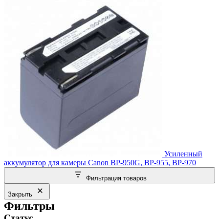
Усиленный
аккумулятор для камеры Canon BP-950G, BP-955, BP-970
Фильтрация товаров
Закрыть
Фильтры
Статус