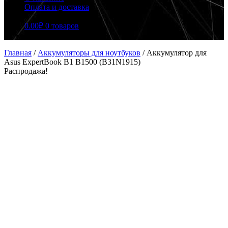
Оплата и доставка
0.00
₽
0 товаров
Главная
/
Аккумуляторы для ноутбуков
/
Аккумулятор для
Asus ExpertBook B1 B1500 (B31N1915)
Распродажа!