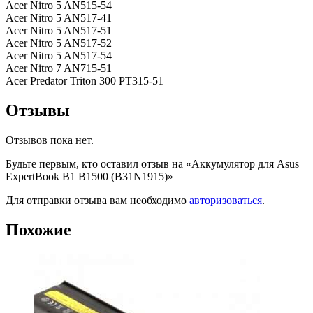
Acer Nitro 5 AN515-54
Acer Nitro 5 AN517-41
Acer Nitro 5 AN517-51
Acer Nitro 5 AN517-52
Acer Nitro 5 AN517-54
Acer Nitro 7 AN715-51
Acer Predator Triton 300 PT315-51
Отзывы
Отзывов пока нет.
Будьте первым, кто оставил отзыв на «Аккумулятор для Asus
ExpertBook B1 B1500 (B31N1915)»
Для отправки отзыва вам необходимо
авторизоваться
.
Похожие