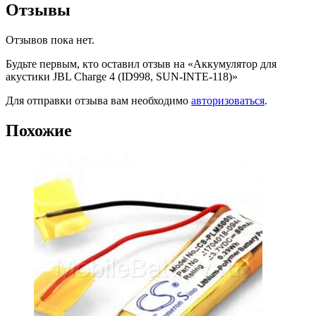
Отзывы
Отзывов пока нет.
Будьте первым, кто оставил отзыв на «Аккумулятор для
акустики JBL Charge 4 (ID998, SUN-INTE-118)»
Для отправки отзыва вам необходимо
авторизоваться
.
Похожие