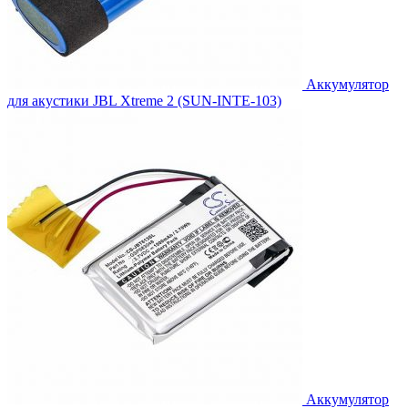
Аккумулятор
для акустики JBL Xtreme 2 (SUN-INTE-103)
Аккумулятор