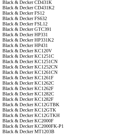
Black & Decker CD431K
Black & Decker CD431K2
Black & Decker FS12
Black & Decker FS632
Black & Decker FSL12
Black & Decker GTC391
Black & Decker HP331
Black & Decker HP331K2
Black & Decker HP431
Black & Decker KC120V
Black & Decker KC1251C
Black & Decker KC1251CN
Black & Decker KC1252CN
Black & Decker KC1261CN
Black & Decker KC1261F
Black & Decker KC1262C
Black & Decker KC1262F
Black & Decker KC1282C
Black & Decker KC1282F
Black & Decker KC12GTBK
Black & Decker KC12GTK
Black & Decker KC12GTKH
Black & Decker KC2000F
Black & Decker KC2000FK-P1
Black & Decker MT1203B