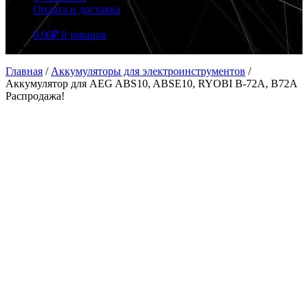
Оплата и доставка
0.00
₽
0 товаров
Главная
/
Аккумуляторы для электроинструментов
/
Аккумулятор для AEG ABS10, ABSE10, RYOBI B-72A, B72A
Распродажа!