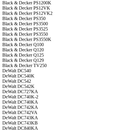
Black & Decker PS1200K
Black & Decker PS12VK
Black & Decker PS12VK2
Black & Decker PS350
Black & Decker PS3500
Black & Decker PS3525
Black & Decker PS3550
Black & Decker PS3550K
Black & Decker Q100
Black & Decker Q120
Black & Decker Q125
Black & Decker Q129
Black & Decker TV250
DeWalt DC540
DeWalt DC540K
DeWalt DC542
DeWalt DC542K
DeWalt DC727KA
DeWalt DC740K-2
DeWalt DC740KA
DeWalt DC742KA
DeWalt DC742VA
DeWalt DC743KA
DeWalt DC743KB
DeWalt DC840KA