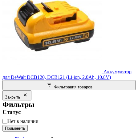
Аккумулятор
для DeWalt DCB120, DCB121 (Li-ion, 2.0Ah, 10.8V)
Фильтрация товаров
Закрыть
Фильтры
Статус
Статус
Нет в наличии
Применить