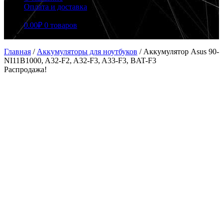
Оплата и доставка
0.00
₽
0 товаров
Главная
/
Аккумуляторы для ноутбуков
/
Аккумулятор Asus 90-
NI11B1000, A32-F2, A32-F3, A33-F3, BAT-F3
Распродажа!