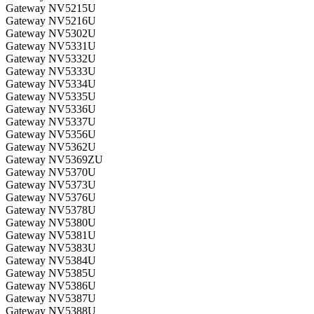
Gateway NV5215U
Gateway NV5216U
Gateway NV5302U
Gateway NV5331U
Gateway NV5332U
Gateway NV5333U
Gateway NV5334U
Gateway NV5335U
Gateway NV5336U
Gateway NV5337U
Gateway NV5356U
Gateway NV5362U
Gateway NV5369ZU
Gateway NV5370U
Gateway NV5373U
Gateway NV5376U
Gateway NV5378U
Gateway NV5380U
Gateway NV5381U
Gateway NV5383U
Gateway NV5384U
Gateway NV5385U
Gateway NV5386U
Gateway NV5387U
Gateway NV5388U