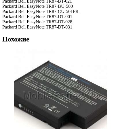
Packard Bell EasyNote TR87-BT-021
Packard Bell EasyNote TR87-BU-500
Packard Bell EasyNote TR87-CU-501FR
Packard Bell EasyNote TR87-DT-001
Packard Bell EasyNote TR87-DT-028
Packard Bell EasyNote TR87-DT-031
Похожие