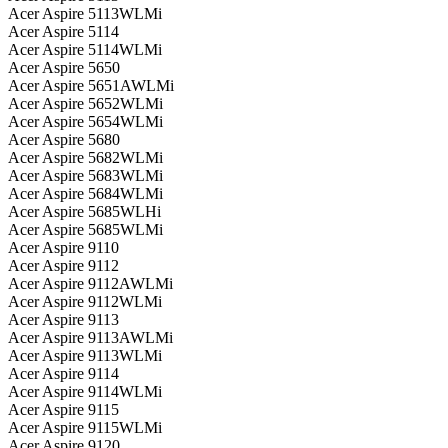
Acer Aspire 5113WLMi
Acer Aspire 5114
Acer Aspire 5114WLMi
Acer Aspire 5650
Acer Aspire 5651AWLMi
Acer Aspire 5652WLMi
Acer Aspire 5654WLMi
Acer Aspire 5680
Acer Aspire 5682WLMi
Acer Aspire 5683WLMi
Acer Aspire 5684WLMi
Acer Aspire 5685WLHi
Acer Aspire 5685WLMi
Acer Aspire 9110
Acer Aspire 9112
Acer Aspire 9112AWLMi
Acer Aspire 9112WLMi
Acer Aspire 9113
Acer Aspire 9113AWLMi
Acer Aspire 9113WLMi
Acer Aspire 9114
Acer Aspire 9114WLMi
Acer Aspire 9115
Acer Aspire 9115WLMi
Acer Aspire 9120