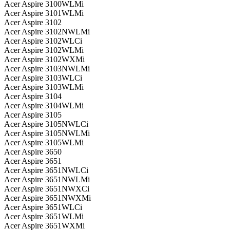
Acer Aspire 3100WLMi
Acer Aspire 3101WLMi
Acer Aspire 3102
Acer Aspire 3102NWLMi
Acer Aspire 3102WLCi
Acer Aspire 3102WLMi
Acer Aspire 3102WXMi
Acer Aspire 3103NWLMi
Acer Aspire 3103WLCi
Acer Aspire 3103WLMi
Acer Aspire 3104
Acer Aspire 3104WLMi
Acer Aspire 3105
Acer Aspire 3105NWLCi
Acer Aspire 3105NWLMi
Acer Aspire 3105WLMi
Acer Aspire 3650
Acer Aspire 3651
Acer Aspire 3651NWLCi
Acer Aspire 3651NWLMi
Acer Aspire 3651NWXCi
Acer Aspire 3651NWXMi
Acer Aspire 3651WLCi
Acer Aspire 3651WLMi
Acer Aspire 3651WXMi