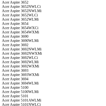
Acer Aspire 3652
Acer Aspire 3652NWLCi
Acer Aspire 3652NWLMi
Acer Aspire 3652WLCi
Acer Aspire 3652WLMi
Acer Aspire 3654
Acer Aspire 3654WXCi
Acer Aspire 3654WXMi
Acer Aspire 3690
Acer Aspire 3690WLMi
Acer Aspire 3692
Acer Aspire 3692NWLMi
Acer Aspire 3692NWXMi
Acer Aspire 3692WLCi
Acer Aspire 3692WLMi
Acer Aspire 3692WXMi
Acer Aspire 3693
Acer Aspire 3693WXMi
Acer Aspire 3694
Acer Aspire 3694WLMi
Acer Aspire 5100
Acer Aspire 5100WLMi
Acer Aspire 5101
Acer Aspire 5101AWLMi
Acer Aspire 5101NWLCi