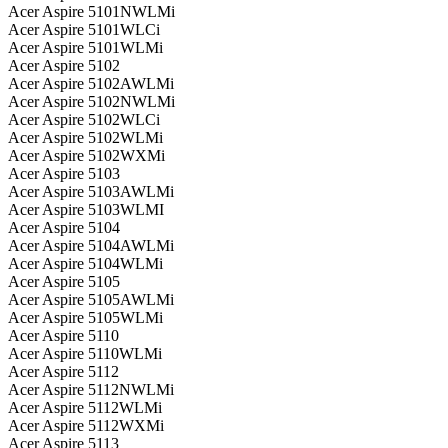
Acer Aspire 5101NWLMi
Acer Aspire 5101WLCi
Acer Aspire 5101WLMi
Acer Aspire 5102
Acer Aspire 5102AWLMi
Acer Aspire 5102NWLMi
Acer Aspire 5102WLCi
Acer Aspire 5102WLMi
Acer Aspire 5102WXMi
Acer Aspire 5103
Acer Aspire 5103AWLMi
Acer Aspire 5103WLMI
Acer Aspire 5104
Acer Aspire 5104AWLMi
Acer Aspire 5104WLMi
Acer Aspire 5105
Acer Aspire 5105AWLMi
Acer Aspire 5105WLMi
Acer Aspire 5110
Acer Aspire 5110WLMi
Acer Aspire 5112
Acer Aspire 5112NWLMi
Acer Aspire 5112WLMi
Acer Aspire 5112WXMi
Acer Aspire 5113