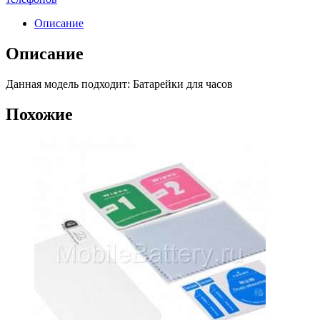
Описание
Описание
Данная модель подходит: Батарейки для часов
Похожие