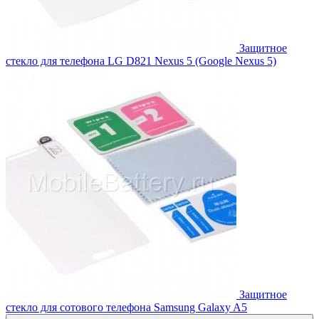
Защитное
стекло для телефона LG D821 Nexus 5 (Google Nexus 5)
Защитное
стекло для сотового телефона Samsung Galaxy A5