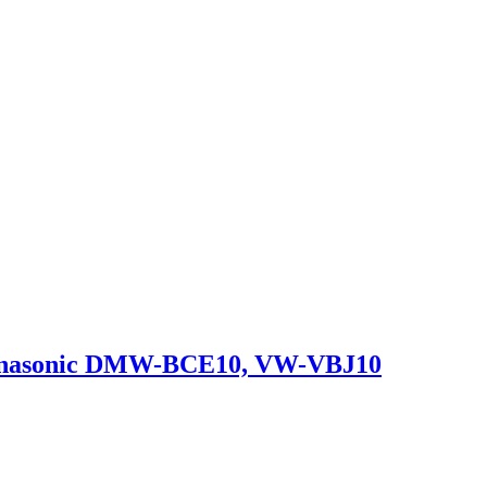
Panasonic DMW-BCE10, VW-VBJ10