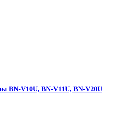
еры BN-V10U, BN-V11U, BN-V20U