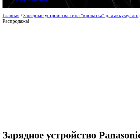
Главная
/
Зарядные устройства типа "кроватка" для аккумулято
Распродажа!
Зарядное устройство Panaso