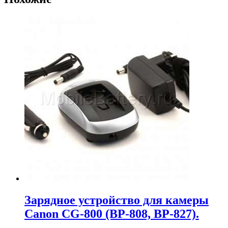
Зарядное устройство для камеры
Canon CG-800 (BP-808, BP-827).