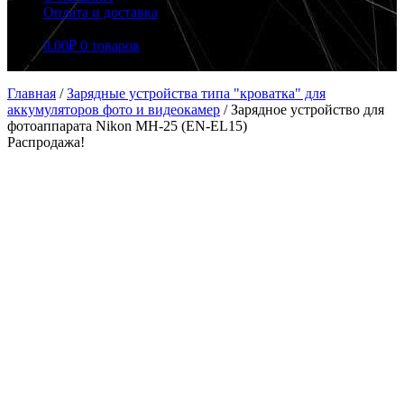
Оплата и доставка
0.00
₽
0 товаров
Главная
/
Зарядные устройства типа "кроватка" для
аккумуляторов фото и видеокамер
/
Зарядное устройство для
фотоаппарата Nikon MH-25 (EN-EL15)
Распродажа!