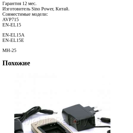
Гарантия 12 мес.
Изготовитель Sino Power, Китай.
Совместимые модели:
AVP715
EN-EL15
EN-EL15A
EN-EL15E
MH-25
Похожие