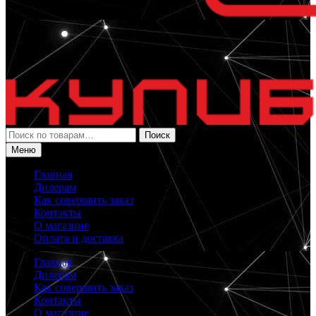
Искать:
Поиск
Меню
Главная
Дилерам
Как совершить заказ
Контакты
О магазине
Оплата и доставка
Главная
Дилерам
Как совершить заказ
Контакты
О магазине