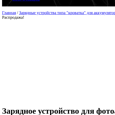
Главная
/
Зарядные устройства типа "кроватка" для аккумулято
Распродажа!
Зарядное устройство для фот