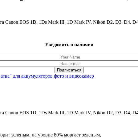
 Canon EOS 1D, 1Ds Mark III, 1D Mark IV, Nikon D2, D3, D4, D4
Уведомить о наличии
ватка" для аккумуляторов фото и видеокамер
 Canon EOS 1D, 1Ds Mark III, 1D Mark IV, Nikon D2, D3, D4, D4
орит зеленым, на уровне 80% моргает зеленым,