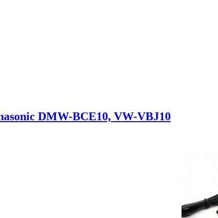
Panasonic DMW-BCE10, VW-VBJ10