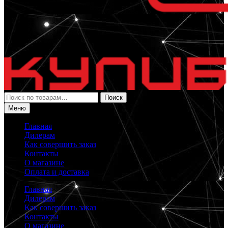
Искать:
Поиск
Меню
Главная
Дилерам
Как совершить заказ
Контакты
О магазине
Оплата и доставка
Главная
Дилерам
Как совершить заказ
Контакты
О магазине