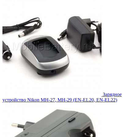
1,089.00₽.
Зарядное
устройство Nikon MH-27, MH-29 (EN-EL20, EN-EL22)