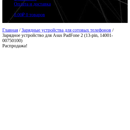
Оплата и доставка
0.00
₽
0 товаров
Главная
/
Зарядные устройства для сотовых телефонов
/
Зарядное устройство для Asus PadFone 2 (13-pin, 14001-
00750100)
Распродажа!