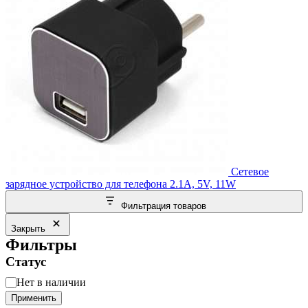
Сетевое
зарядное устройство для телефона 2.1A, 5V, 11W
Фильтрация товаров
Закрыть
Фильтры
Статус
Статус
Нет в наличии
Применить