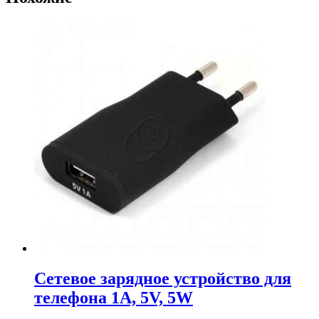
Сетевое зарядное устройство для
телефона 1A, 5V, 5W