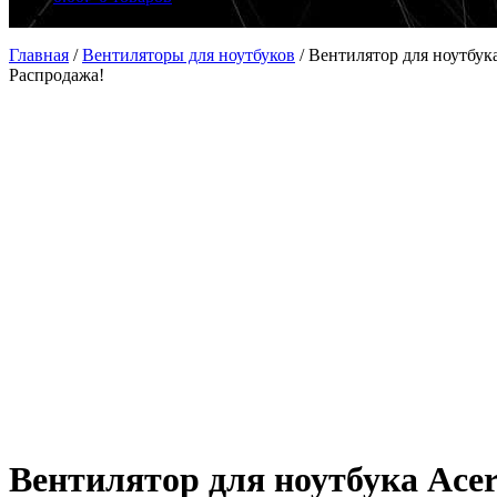
Главная
/
Вентиляторы для ноутбуков
/
Вентилятор для ноутбук
Распродажа!
Вентилятор для ноутбука Ace