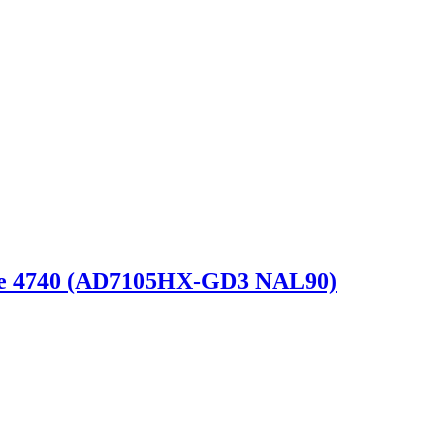
re 4740 (AD7105HX-GD3 NAL90)