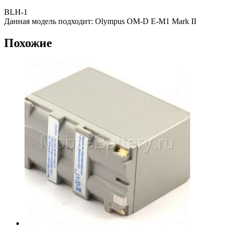
BLH-1
Данная модель подходит: Olympus OM-D E-M1 Mark II
Похожие