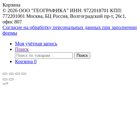
Корзина
© 2026 ООО "ГЕОГРАФИКА" ИНН: 9722018701 КПП:
772201001 Москва, БЦ Россия, Волгоградский пр-т, 26с1,
офис 807
Согласие на обработку персональных данных при заполнении
формы
Моя учётная запись
Поиск
Искать:
Поиск
Корзина
0
-->