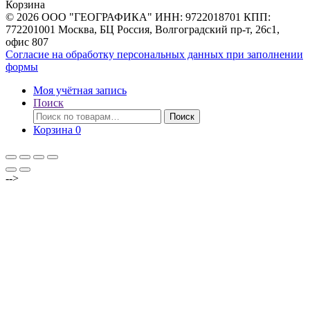
Корзина
© 2026 ООО "ГЕОГРАФИКА" ИНН: 9722018701 КПП:
772201001 Москва, БЦ Россия, Волгоградский пр-т, 26с1,
офис 807
Согласие на обработку персональных данных при заполнении
формы
Моя учётная запись
Поиск
Искать:
Поиск
Корзина
0
-->