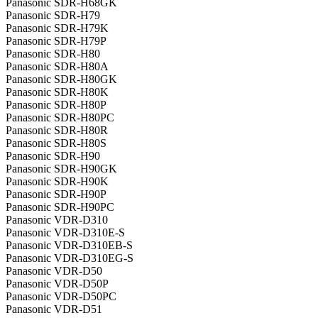
Panasonic SDR-H68GK
Panasonic SDR-H79
Panasonic SDR-H79K
Panasonic SDR-H79P
Panasonic SDR-H80
Panasonic SDR-H80A
Panasonic SDR-H80GK
Panasonic SDR-H80K
Panasonic SDR-H80P
Panasonic SDR-H80PC
Panasonic SDR-H80R
Panasonic SDR-H80S
Panasonic SDR-H90
Panasonic SDR-H90GK
Panasonic SDR-H90K
Panasonic SDR-H90P
Panasonic SDR-H90PC
Panasonic VDR-D310
Panasonic VDR-D310E-S
Panasonic VDR-D310EB-S
Panasonic VDR-D310EG-S
Panasonic VDR-D50
Panasonic VDR-D50P
Panasonic VDR-D50PC
Panasonic VDR-D51