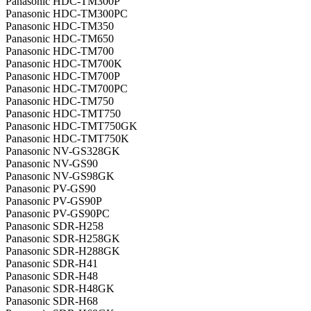
Panasonic HDC-TM300P
Panasonic HDC-TM300PC
Panasonic HDC-TM350
Panasonic HDC-TM650
Panasonic HDC-TM700
Panasonic HDC-TM700K
Panasonic HDC-TM700P
Panasonic HDC-TM700PC
Panasonic HDC-TM750
Panasonic HDC-TMT750
Panasonic HDC-TMT750GK
Panasonic HDC-TMT750K
Panasonic NV-GS328GK
Panasonic NV-GS90
Panasonic NV-GS98GK
Panasonic PV-GS90
Panasonic PV-GS90P
Panasonic PV-GS90PC
Panasonic SDR-H258
Panasonic SDR-H258GK
Panasonic SDR-H288GK
Panasonic SDR-H41
Panasonic SDR-H48
Panasonic SDR-H48GK
Panasonic SDR-H68