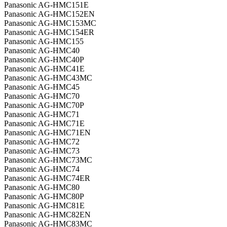
Panasonic AG-HMC151E
Panasonic AG-HMC152EN
Panasonic AG-HMC153MC
Panasonic AG-HMC154ER
Panasonic AG-HMC155
Panasonic AG-HMC40
Panasonic AG-HMC40P
Panasonic AG-HMC41E
Panasonic AG-HMC43MC
Panasonic AG-HMC45
Panasonic AG-HMC70
Panasonic AG-HMC70P
Panasonic AG-HMC71
Panasonic AG-HMC71E
Panasonic AG-HMC71EN
Panasonic AG-HMC72
Panasonic AG-HMC73
Panasonic AG-HMC73MC
Panasonic AG-HMC74
Panasonic AG-HMC74ER
Panasonic AG-HMC80
Panasonic AG-HMC80P
Panasonic AG-HMC81E
Panasonic AG-HMC82EN
Panasonic AG-HMC83MC