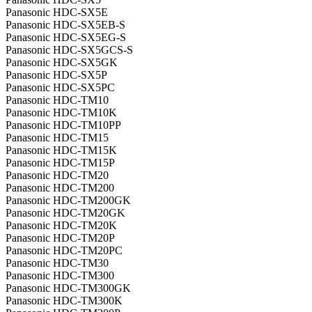
Panasonic HDC-SX5E
Panasonic HDC-SX5EB-S
Panasonic HDC-SX5EG-S
Panasonic HDC-SX5GCS-S
Panasonic HDC-SX5GK
Panasonic HDC-SX5P
Panasonic HDC-SX5PC
Panasonic HDC-TM10
Panasonic HDC-TM10K
Panasonic HDC-TM10PP
Panasonic HDC-TM15
Panasonic HDC-TM15K
Panasonic HDC-TM15P
Panasonic HDC-TM20
Panasonic HDC-TM200
Panasonic HDC-TM200GK
Panasonic HDC-TM20GK
Panasonic HDC-TM20K
Panasonic HDC-TM20P
Panasonic HDC-TM20PC
Panasonic HDC-TM30
Panasonic HDC-TM300
Panasonic HDC-TM300GK
Panasonic HDC-TM300K