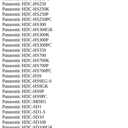
Panasonic HDC-HS250
Panasonic HDC-HS250K
Panasonic HDC-HS250P
Panasonic HDC-HS250PC
Panasonic HDC-HS300
Panasonic HDC-HS300GK
Panasonic HDC-HS300K
Panasonic HDC-HS300P
Panasonic HDC-HS300PC
Panasonic HDC-HS350
Panasonic HDC-HS700
Panasonic HDC-HS700K
Panasonic HDC-HS700P
Panasonic HDC-HS700PC
Panasonic HDC-HS9
Panasonic HDC-HS9EG-S
Panasonic HDC-HS9GK
Panasonic HDC-HS9P
Panasonic HDC-HS9PC
Panasonic HDC-MDH1
Panasonic HDC-SD1
Panasonic HDC-SD1-S
Panasonic HDC-SD10
Panasonic HDC-SD100
Panasonic HDC-SD100GK