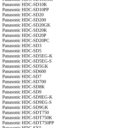
Panasonic HDC-SD10K
Panasonic HDC-SD10PP
Panasonic HDC-SD20
Panasonic HDC-SD200
Panasonic HDC-SD20GK
Panasonic HDC-SD20K
Panasonic HDC-SD20P
Panasonic HDC-SD20PC
Panasonic HDC-SD3
Panasonic HDC-SD5
Panasonic HDC-SD5EG-K
Panasonic HDC-SD5EG-S
Panasonic HDC-SD5GK
Panasonic HDC-SD600
Panasonic HDC-SD7
Panasonic HDC-SD700
Panasonic HDC-SD8K
Panasonic HDC-SD9
Panasonic HDC-SD9EG-K
Panasonic HDC-SD9EG-S
Panasonic HDC-SD9GK
Panasonic HDC-SDT750
Panasonic HDC-SDT750K
Panasonic HDC-SDT750PP
Panasonic HDC-SX5