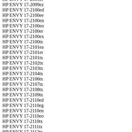
HP ENVY 17-2099ez
HP ENVY 17-2100ed
HP ENVY 17-2100ee
HP ENVY 17-2100en
HP ENVY 17-2100eo
HP ENVY 17-2100er
HP ENVY 17-2100ex
HP ENVY 17-2100tx
HP ENVY 17-2101ea
HP ENVY 17-2101er
HP ENVY 17-2101tx
HP ENVY 17-2102tx
HP ENVY 17-2103tx
HP ENVY 17-2104tx
HP ENVY 17-2106tx
HP ENVY 17-2107tx
HP ENVY 17-2108tx
HP ENVY 17-2109tx
HP ENVY 17-2110ed
HP ENVY 17-2110eg
HP ENVY 17-2110en
HP ENVY 17-2110eo
HP ENVY 17-2110tx
HP ENVY 17-2111tx
HP ENVY 17-2112tx