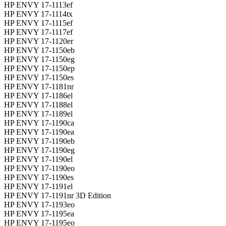
HP ENVY 17-1113ef
HP ENVY 17-1114tx
HP ENVY 17-1115ef
HP ENVY 17-1117ef
HP ENVY 17-1120er
HP ENVY 17-1150eb
HP ENVY 17-1150eg
HP ENVY 17-1150ep
HP ENVY 17-1150es
HP ENVY 17-1181nr
HP ENVY 17-1186el
HP ENVY 17-1188el
HP ENVY 17-1189el
HP ENVY 17-1190ca
HP ENVY 17-1190ea
HP ENVY 17-1190eb
HP ENVY 17-1190eg
HP ENVY 17-1190el
HP ENVY 17-1190eo
HP ENVY 17-1190es
HP ENVY 17-1191el
HP ENVY 17-1191nr 3D Edition
HP ENVY 17-1193eo
HP ENVY 17-1195ea
HP ENVY 17-1195eo