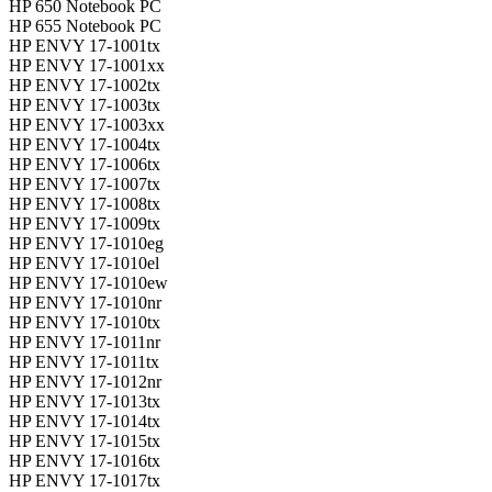
HP 650 Notebook PC
HP 655 Notebook PC
HP ENVY 17-1001tx
HP ENVY 17-1001xx
HP ENVY 17-1002tx
HP ENVY 17-1003tx
HP ENVY 17-1003xx
HP ENVY 17-1004tx
HP ENVY 17-1006tx
HP ENVY 17-1007tx
HP ENVY 17-1008tx
HP ENVY 17-1009tx
HP ENVY 17-1010eg
HP ENVY 17-1010el
HP ENVY 17-1010ew
HP ENVY 17-1010nr
HP ENVY 17-1010tx
HP ENVY 17-1011nr
HP ENVY 17-1011tx
HP ENVY 17-1012nr
HP ENVY 17-1013tx
HP ENVY 17-1014tx
HP ENVY 17-1015tx
HP ENVY 17-1016tx
HP ENVY 17-1017tx