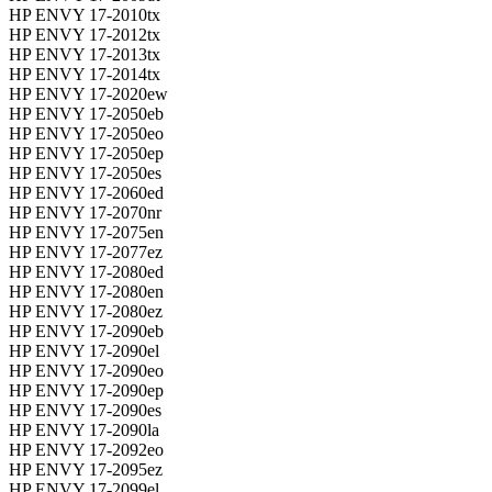
HP ENVY 17-2010tx
HP ENVY 17-2012tx
HP ENVY 17-2013tx
HP ENVY 17-2014tx
HP ENVY 17-2020ew
HP ENVY 17-2050eb
HP ENVY 17-2050eo
HP ENVY 17-2050ep
HP ENVY 17-2050es
HP ENVY 17-2060ed
HP ENVY 17-2070nr
HP ENVY 17-2075en
HP ENVY 17-2077ez
HP ENVY 17-2080ed
HP ENVY 17-2080en
HP ENVY 17-2080ez
HP ENVY 17-2090eb
HP ENVY 17-2090el
HP ENVY 17-2090eo
HP ENVY 17-2090ep
HP ENVY 17-2090es
HP ENVY 17-2090la
HP ENVY 17-2092eo
HP ENVY 17-2095ez
HP ENVY 17-2099el