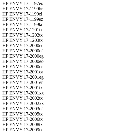
HP ENVY 17-1197eo
HP ENVY 17-1199br
HP ENVY 17-1199el
HP ENVY 17-1199ez
HP ENVY 17-1199la
HP ENVY 17-1201tx
HP ENVY 17-1202tx
HP ENVY 17-1203tx
HP ENVY 17-2000ee
HP ENVY 17-2000ef
HP ENVY 17-2000eg
HP ENVY 17-2000eo
HP ENVY 17-2000er
HP ENVY 17-2001ea
HP ENVY 17-2001eg
HP ENVY 17-2001er
HP ENVY 17-2001tx
HP ENVY 17-2001xx
HP ENVY 17-2002tx
HP ENVY 17-2002xx
HP ENVY 17-2003ef
HP ENVY 17-2005tx
HP ENVY 17-2006tx
HP ENVY 17-2008tx
HP ENVY 17-2009tx