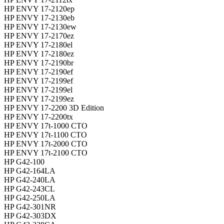
HP ENVY 17-2120ep
HP ENVY 17-2130eb
HP ENVY 17-2130ew
HP ENVY 17-2170ez
HP ENVY 17-2180el
HP ENVY 17-2180ez
HP ENVY 17-2190br
HP ENVY 17-2190ef
HP ENVY 17-2199ef
HP ENVY 17-2199el
HP ENVY 17-2199ez
HP ENVY 17-2200 3D Edition
HP ENVY 17-2200tx
HP ENVY 17t-1000 CTO
HP ENVY 17t-1100 CTO
HP ENVY 17t-2000 CTO
HP ENVY 17t-2100 CTO
HP G42-100
HP G42-164LA
HP G42-240LA
HP G42-243CL
HP G42-250LA
HP G42-301NR
HP G42-303DX