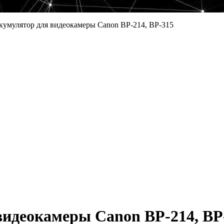
кумулятор для видеокамеры Canon BP-214, BP-315
идеокамеры Canon BP-214, BP