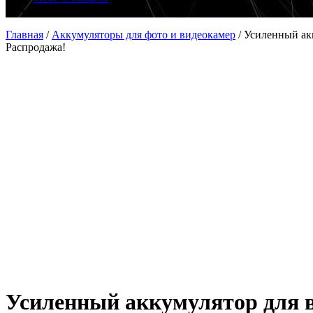
Главная
/
Аккумуляторы для фото и видеокамер
/
Усиленный ак
Распродажа!
Усиленный аккумулятор для в