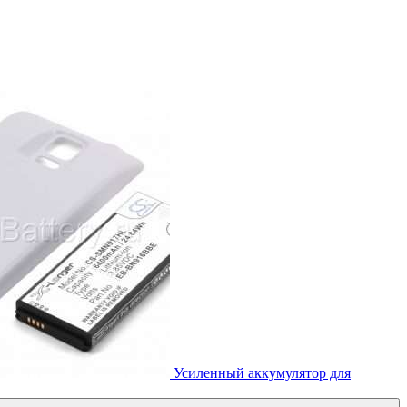
Усиленный аккумулятор для