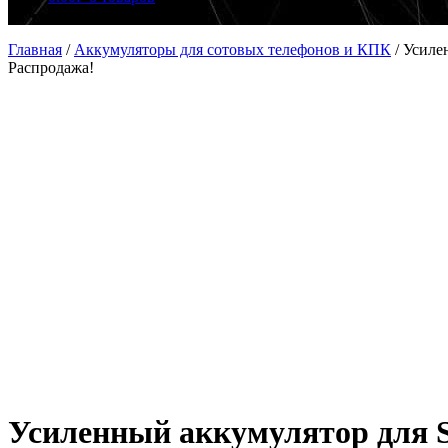
Главная
/
Аккумуляторы для сотовых телефонов и КПК
/
Усиле
Распродажа!
Усиленный аккумулятор для S