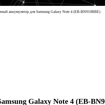
нный аккумулятор для Samsung Galaxy Note 4 (EB-BN910BBE)
amsung Galaxy Note 4 (EB-BN