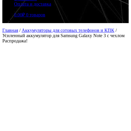
Оплата и доставка
0.00
₽
0 товаров
Главная
/
Аккумуляторы для сотовых телефонов и КПК
/
Усиленный аккумулятор для Samsung Galaxy Note 3 c чехлом
Распродажа!