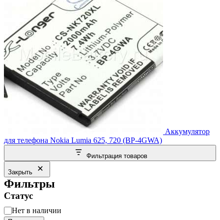
Аккумулятор
для телефона Nokia Lumia 625, 720 (BP-4GWA)
Фильтрация товаров
Закрыть
Фильтры
Статус
Статус
Нет в наличии