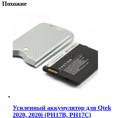
Похожие
Усиленный аккумулятор для Qtek
2020, 2020i (PH17B, PH17C)