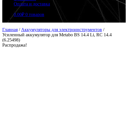
Оплата и доставка
0.00
₽
0 товаров
Главная
/
Аккумуляторы для электроинструментов
/
Усиленный аккумулятор для Metabo BS 14.4 Li, RC 14.4
(6.25498)
Распродажа!