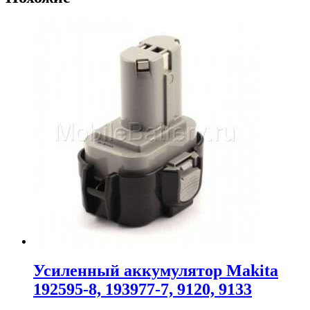
Усиленный аккумулятор Makita
192595-8, 193977-7, 9120, 9133