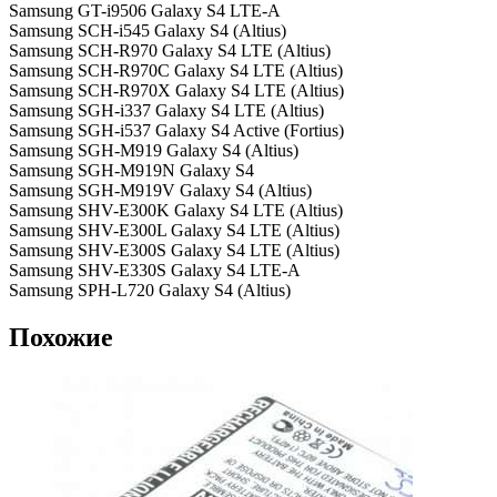
Samsung GT-i9506 Galaxy S4 LTE-A
Samsung SCH-i545 Galaxy S4 (Altius)
Samsung SCH-R970 Galaxy S4 LTE (Altius)
Samsung SCH-R970C Galaxy S4 LTE (Altius)
Samsung SCH-R970X Galaxy S4 LTE (Altius)
Samsung SGH-i337 Galaxy S4 LTE (Altius)
Samsung SGH-i537 Galaxy S4 Active (Fortius)
Samsung SGH-M919 Galaxy S4 (Altius)
Samsung SGH-M919N Galaxy S4
Samsung SGH-M919V Galaxy S4 (Altius)
Samsung SHV-E300K Galaxy S4 LTE (Altius)
Samsung SHV-E300L Galaxy S4 LTE (Altius)
Samsung SHV-E300S Galaxy S4 LTE (Altius)
Samsung SHV-E330S Galaxy S4 LTE-A
Samsung SPH-L720 Galaxy S4 (Altius)
Похожие