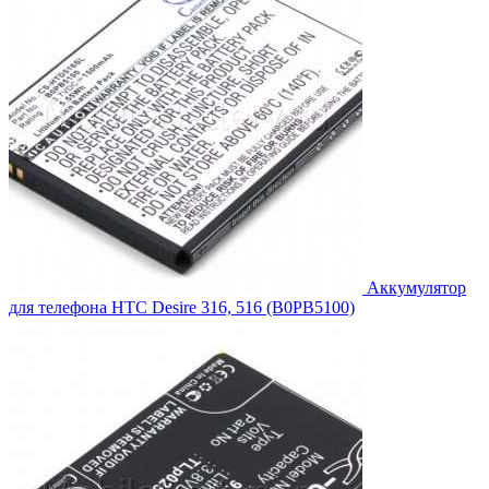
Аккумулятор
для телефона HTC Desire 316, 516 (B0PB5100)