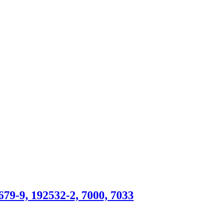
9-9, 192532-2, 7000, 7033