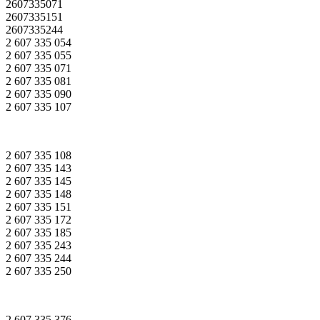
2607335071
2607335151
2607335244
2 607 335 054
2 607 335 055
2 607 335 071
2 607 335 081
2 607 335 090
2 607 335 107
2 607 335 108
2 607 335 143
2 607 335 145
2 607 335 148
2 607 335 151
2 607 335 172
2 607 335 185
2 607 335 243
2 607 335 244
2 607 335 250
2 607 335 376