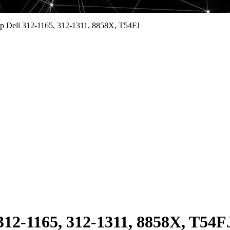
 Dell 312-1165, 312-1311, 8858X, T54FJ
12-1165, 312-1311, 8858X, T54F