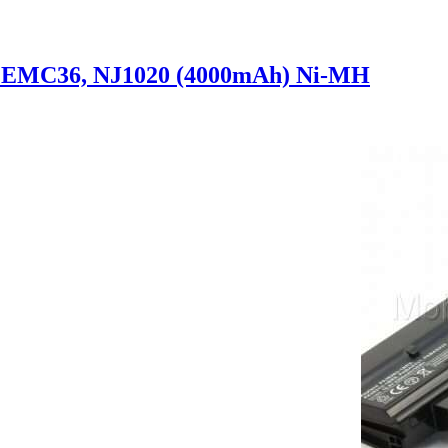
, EMC36, NJ1020 (4000mAh) Ni-MH