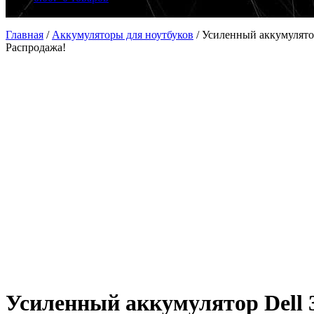
Главная
/
Аккумуляторы для ноутбуков
/
Усиленный аккумулятор
Распродажа!
Усиленный аккумулятор Dell 3