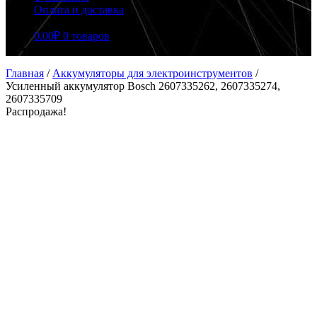
Оплата и доставка
0.00
₽
0 товаров
Главная
/
Аккумуляторы для электроинструментов
/
Усиленный аккумулятор Bosch 2607335262, 2607335274,
2607335709
Распродажа!