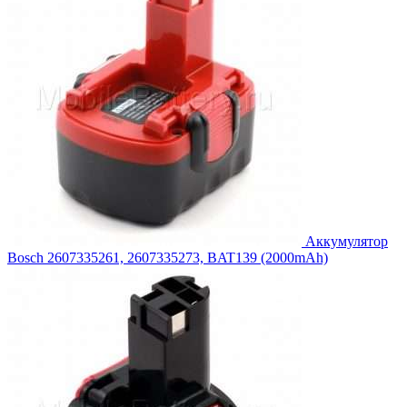
Аккумулятор
Bosch 2607335261, 2607335273, BAT139 (2000mAh)