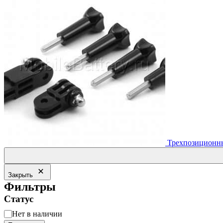
Трехпозиционны
Закрыть
Фильтры
Статус
Статус
Нет в наличии