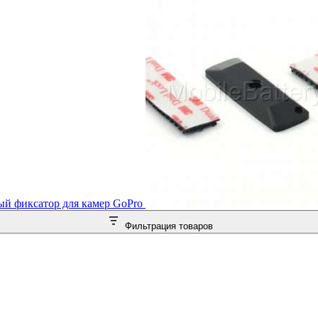
й фиксатор для камер GoPro
Фильтрация товаров