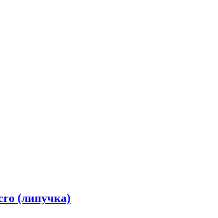
cro (липучка)