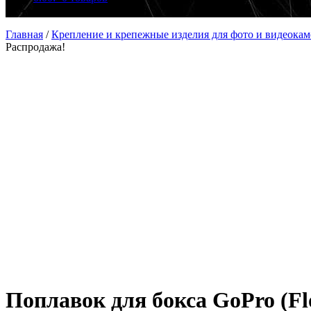
Главная
/
Крепление и крепежные изделия для фото и видеокам
Распродажа!
Поплавок для бокса GoPro (Fl