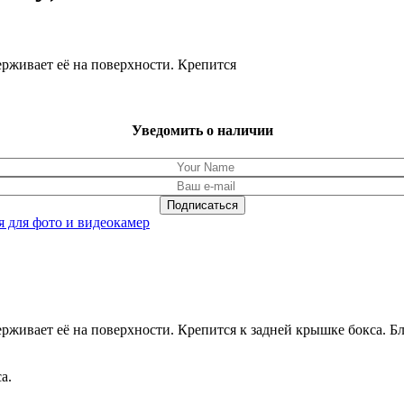
ерживает её на поверхности. Крепится
Уведомить о наличии
 для фото и видеокамер
ерживает её на поверхности. Крепится к задней крышке бокса. Б
а.