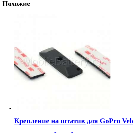
Похожие
Крепление на штатив для GoPro Vel