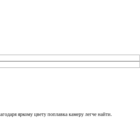
лагодаря яркому цвету поплавка камеру легче найти.