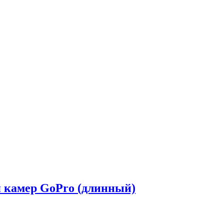
 камер GoPro (длинный)