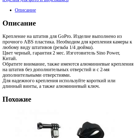
Описание
Описание
Крепление на штатив для GoPro. Изделие выполнено из
прочного ABS пластика. Необходим для крепления камеры к
любому виду штативов (резьба 1/4 дюйма).
Цвет черный, гарантия 2 мес. Изготовитель Sino Power,
Китай.
Обратите внимание, также имеются алюминиевые крепления
на штатив без дополнительных отверстий и с 2-мя
дополнительными отверстиями.
Для надежного крепления используйте короткий или
длинный винты, а также алюминиевый ключ.
Похожие