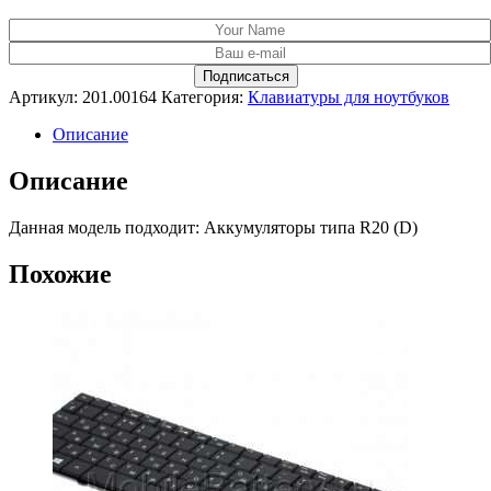
Артикул:
201.00164
Категория:
Клавиатуры для ноутбуков
Описание
Описание
Данная модель подходит: Аккумуляторы типа R20 (D)
Похожие