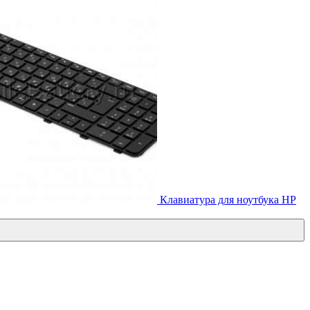
Клавиатура для ноутбука HP