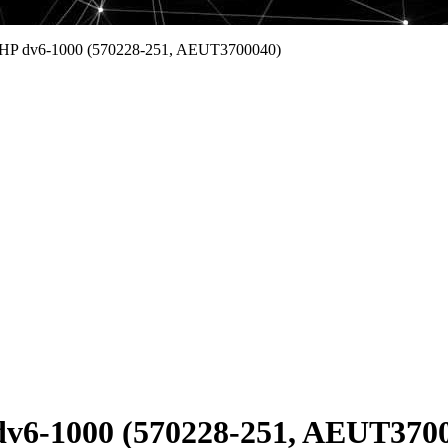
 HP dv6-1000 (570228-251, AEUT3700040)
v6-1000 (570228-251, AEUT370