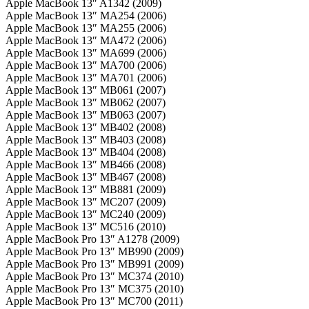
Apple MacBook 13″ A1342 (2009)
Apple MacBook 13″ MA254 (2006)
Apple MacBook 13″ MA255 (2006)
Apple MacBook 13″ MA472 (2006)
Apple MacBook 13″ MA699 (2006)
Apple MacBook 13″ MA700 (2006)
Apple MacBook 13″ MA701 (2006)
Apple MacBook 13″ MB061 (2007)
Apple MacBook 13″ MB062 (2007)
Apple MacBook 13″ MB063 (2007)
Apple MacBook 13″ MB402 (2008)
Apple MacBook 13″ MB403 (2008)
Apple MacBook 13″ MB404 (2008)
Apple MacBook 13″ MB466 (2008)
Apple MacBook 13″ MB467 (2008)
Apple MacBook 13″ MB881 (2009)
Apple MacBook 13″ MC207 (2009)
Apple MacBook 13″ MC240 (2009)
Apple MacBook 13″ MC516 (2010)
Apple MacBook Pro 13″ A1278 (2009)
Apple MacBook Pro 13″ MB990 (2009)
Apple MacBook Pro 13″ MB991 (2009)
Apple MacBook Pro 13″ MC374 (2010)
Apple MacBook Pro 13″ MC375 (2010)
Apple MacBook Pro 13″ MC700 (2011)