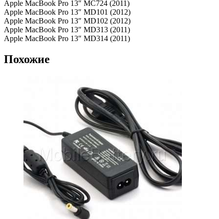
Apple MacBook Pro 13″ MC724 (2011)
Apple MacBook Pro 13″ MD101 (2012)
Apple MacBook Pro 13″ MD102 (2012)
Apple MacBook Pro 13″ MD313 (2011)
Apple MacBook Pro 13″ MD314 (2011)
Похожие