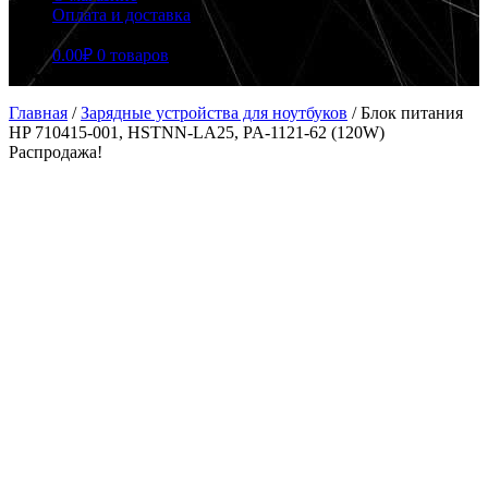
Оплата и доставка
0.00
₽
0 товаров
Главная
/
Зарядные устройства для ноутбуков
/
Блок питания
HP 710415-001, HSTNN-LA25, PA-1121-62 (120W)
Распродажа!