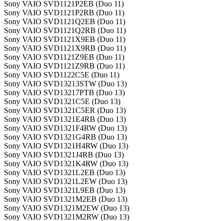
Sony VAIO SVD1121P2EB (Duo 11)
Sony VAIO SVD1121P2RB (Duo 11)
Sony VAIO SVD1121Q2EB (Duo 11)
Sony VAIO SVD1121Q2RB (Duo 11)
Sony VAIO SVD1121X9EB (Duo 11)
Sony VAIO SVD1121X9RB (Duo 11)
Sony VAIO SVD1121Z9EB (Duo 11)
Sony VAIO SVD1121Z9RB (Duo 11)
Sony VAIO SVD1122C5E (Duo 11)
Sony VAIO SVD13213STW (Duo 13)
Sony VAIO SVD13217PTB (Duo 13)
Sony VAIO SVD1321C5E (Duo 13)
Sony VAIO SVD1321C5ER (Duo 13)
Sony VAIO SVD1321E4RB (Duo 13)
Sony VAIO SVD1321F4RW (Duo 13)
Sony VAIO SVD1321G4RB (Duo 13)
Sony VAIO SVD1321H4RW (Duo 13)
Sony VAIO SVD1321J4RB (Duo 13)
Sony VAIO SVD1321K4RW (Duo 13)
Sony VAIO SVD1321L2EB (Duo 13)
Sony VAIO SVD1321L2EW (Duo 13)
Sony VAIO SVD1321L9EB (Duo 13)
Sony VAIO SVD1321M2EB (Duo 13)
Sony VAIO SVD1321M2EW (Duo 13)
Sony VAIO SVD1321M2RW (Duo 13)