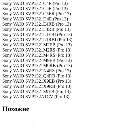
Sony VAIO SVP1321C4E (Pro 13)
Sony VAIO SVP1321C5E (Pro 13)
Sony VAIO SVP1321C5ER (Pro 13)
Sony VAIO SVP1321D4E (Pro 13)
Sony VAIO SVP1321E4RB (Pro 13)
Sony VAIO SVP1321F4RB (Pro 13)
Sony VAIO SVP1321L1EBI (Pro 13)
Sony VAIO SVP1321L1RBI (Pro 13)
Sony VAIO SVP1321M2EB (Pro 13)
Sony VAIO SVP1321M2RS (Pro 13)
Sony VAIO SVP1321M4RS (Pro 13)
Sony VAIO SVP1321M9EB (Pro 13)
Sony VAIO SVP1321M9RB (Pro 13)
Sony VAIO SVP1321N4RS (Pro 13)
Sony VAIO SVP1321Q4RB (Pro 13)
Sony VAIO SVP1321X9EB (Pro 13)
Sony VAIO SVP1321X9RB (Pro 13)
Sony VAIO SVP1321Z9EB (Pro 13)
Sony VAIO SVP132A1CV (Pro 13)
Похожие