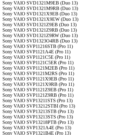
Sony VAIO SVD1321M9EB (Duo 13)
Sony VAIO SVD1321M9RB (Duo 13)
Sony VAIO SVD1321X9EB (Duo 13)
Sony VAIO SVD1321X9EW (Duo 13)
Sony VAIO SVD1321Z9EB (Duo 13)
Sony VAIO SVD1321Z9RB (Duo 13)
Sony VAIO SVD1321Z9RW (Duo 13)
Sony VAIO SVD1323O4RB (Duo 13)
Sony VAIO SVP11216STB (Pro 11)
Sony VAIO SVP1121A4E (Pro 11)
Sony VAIO SVP1121C5E (Pro 11)
Sony VAIO SVP1121C5ER (Pro 11)
Sony VAIO SVP1121M2EB (Pro 11)
Sony VAIO SVP1121M2RS (Pro 11)
Sony VAIO SVP1121X9EB (Pro 11)
Sony VAIO SVP1121X9RB (Pro 11)
Sony VAIO SVP1121Z9EB (Pro 11)
Sony VAIO SVP1121Z9RB (Pro 11)
Sony VAIO SVP13211STS (Pro 13)
Sony VAIO SVP13212STBI (Pro 13)
Sony VAIO SVP13213STB (Pro 13)
Sony VAIO SVP13213STS (Pro 13)
Sony VAIO SVP13218PTB (Pro 13)
Sony VAIO SVP1321A4E (Pro 13)
Sony VAIO SVP1321B4E (Pro 13)