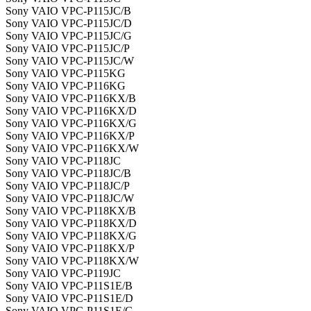
Sony VAIO VPC-P115JC/B
Sony VAIO VPC-P115JC/D
Sony VAIO VPC-P115JC/G
Sony VAIO VPC-P115JC/P
Sony VAIO VPC-P115JC/W
Sony VAIO VPC-P115KG
Sony VAIO VPC-P116KG
Sony VAIO VPC-P116KX/B
Sony VAIO VPC-P116KX/D
Sony VAIO VPC-P116KX/G
Sony VAIO VPC-P116KX/P
Sony VAIO VPC-P116KX/W
Sony VAIO VPC-P118JC
Sony VAIO VPC-P118JC/B
Sony VAIO VPC-P118JC/P
Sony VAIO VPC-P118JC/W
Sony VAIO VPC-P118KX/B
Sony VAIO VPC-P118KX/D
Sony VAIO VPC-P118KX/G
Sony VAIO VPC-P118KX/P
Sony VAIO VPC-P118KX/W
Sony VAIO VPC-P119JC
Sony VAIO VPC-P11S1E/B
Sony VAIO VPC-P11S1E/D
Sony VAIO VPC-P11S1E/G