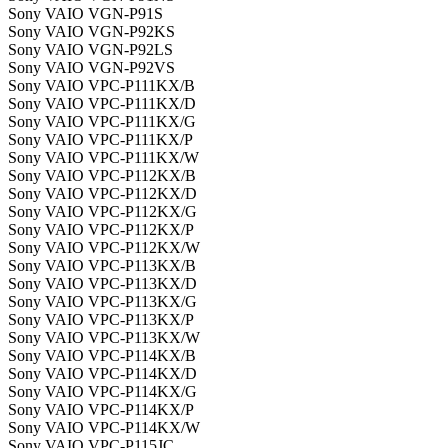
Sony VAIO VGN-P91S
Sony VAIO VGN-P92KS
Sony VAIO VGN-P92LS
Sony VAIO VGN-P92VS
Sony VAIO VPC-P111KX/B
Sony VAIO VPC-P111KX/D
Sony VAIO VPC-P111KX/G
Sony VAIO VPC-P111KX/P
Sony VAIO VPC-P111KX/W
Sony VAIO VPC-P112KX/B
Sony VAIO VPC-P112KX/D
Sony VAIO VPC-P112KX/G
Sony VAIO VPC-P112KX/P
Sony VAIO VPC-P112KX/W
Sony VAIO VPC-P113KX/B
Sony VAIO VPC-P113KX/D
Sony VAIO VPC-P113KX/G
Sony VAIO VPC-P113KX/P
Sony VAIO VPC-P113KX/W
Sony VAIO VPC-P114KX/B
Sony VAIO VPC-P114KX/D
Sony VAIO VPC-P114KX/G
Sony VAIO VPC-P114KX/P
Sony VAIO VPC-P114KX/W
Sony VAIO VPC-P115JC