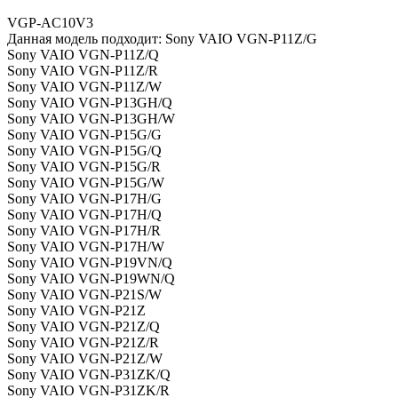
VGP-AC10V3
Данная модель подходит: Sony VAIO VGN-P11Z/G
Sony VAIO VGN-P11Z/Q
Sony VAIO VGN-P11Z/R
Sony VAIO VGN-P11Z/W
Sony VAIO VGN-P13GH/Q
Sony VAIO VGN-P13GH/W
Sony VAIO VGN-P15G/G
Sony VAIO VGN-P15G/Q
Sony VAIO VGN-P15G/R
Sony VAIO VGN-P15G/W
Sony VAIO VGN-P17H/G
Sony VAIO VGN-P17H/Q
Sony VAIO VGN-P17H/R
Sony VAIO VGN-P17H/W
Sony VAIO VGN-P19VN/Q
Sony VAIO VGN-P19WN/Q
Sony VAIO VGN-P21S/W
Sony VAIO VGN-P21Z
Sony VAIO VGN-P21Z/Q
Sony VAIO VGN-P21Z/R
Sony VAIO VGN-P21Z/W
Sony VAIO VGN-P31ZK/Q
Sony VAIO VGN-P31ZK/R