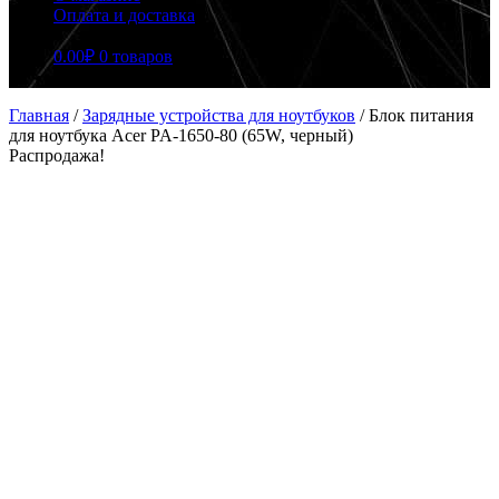
Оплата и доставка
0.00
₽
0 товаров
Главная
/
Зарядные устройства для ноутбуков
/
Блок питания
для ноутбука Acer PA-1650-80 (65W, черный)
Распродажа!