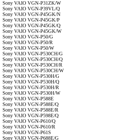
Sony VAIO VGN-P31ZK/W
Sony VAIO VGN-P39VL/Q
Sony VAIO VGN-P45GK/N
Sony VAIO VGN-P45GK/P
Sony VAIO VGN-P45GK/Q
Sony VAIO VGN-P45GK/W
Sony VAIO VGN-P50/G
Sony VAIO VGN-P50/R
Sony VAIO VGN-P50/W
Sony VAIO VGN-P530CH/G
Sony VAIO VGN-P530CH/Q
Sony VAIO VGN-P530CH/R
Sony VAIO VGN-P530CH/W
Sony VAIO VGN-P530H/G
Sony VAIO VGN-P530H/Q
Sony VAIO VGN-P530H/R
Sony VAIO VGN-P530H/W
Sony VAIO VGN-P588E
Sony VAIO VGN-P588E/Q
Sony VAIO VGN-P588E/R
Sony VAIO VGN-P598E/Q
Sony VAIO VGN-P610/Q
Sony VAIO VGN-P610/R
Sony VAIO VGN-P61S
Sony VAIO VGN-P688E/G