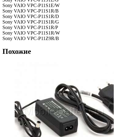
Sony VAIO VPC-P11S1E/W
Sony VAIO VPC-P11S1R/B
Sony VAIO VPC-P11S1R/D
Sony VAIO VPC-P11S1R/G
Sony VAIO VPC-P11S1R/P
Sony VAIO VPC-P11S1R/W
Sony VAIO VPC-P11Z9R/B
Похожие