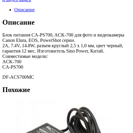
Описание
Описание
Блок питания CA-PS700, ACK-700 для фото и видеокамеры
Canon Elura, EOS, PowerShot серии.
2A, 7.4V, 14.8W, разъем круглый 2,5 x 1,0 мм, цвет черный,
гарантия 12 мес. Изготовитель Sino Power, Китай.
Совместимые модели:
ACK-700
CA-PS700
DF-ACS700MC
Похожие