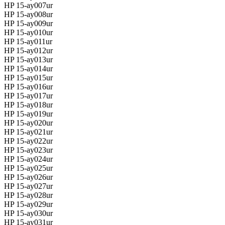
HP 15-ay007ur
HP 15-ay008ur
HP 15-ay009ur
HP 15-ay010ur
HP 15-ay011ur
HP 15-ay012ur
HP 15-ay013ur
HP 15-ay014ur
HP 15-ay015ur
HP 15-ay016ur
HP 15-ay017ur
HP 15-ay018ur
HP 15-ay019ur
HP 15-ay020ur
HP 15-ay021ur
HP 15-ay022ur
HP 15-ay023ur
HP 15-ay024ur
HP 15-ay025ur
HP 15-ay026ur
HP 15-ay027ur
HP 15-ay028ur
HP 15-ay029ur
HP 15-ay030ur
HP 15-ay031ur