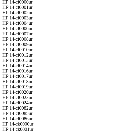
HP 14-cf0000ur
HP 14-cf0001ur
HP 14-cf0002ur
HP 14-cf0003ur
HP 14-cf0004ur
HP 14-cf0006ur
HP 14-cf0007ur
HP 14-cf0008ur
HP 14-cf0009ur
HP 14-cf0010ur
HP 14-cf0012ur
HP 14-cf0013ur
HP 14-cf0014ur
HP 14-cf0016ur
HP 14-cf0017ur
HP 14-cf0018ur
HP 14-cf0019ur
HP 14-cf0020ur
HP 14-cf0023ur
HP 14-cf0024ur
HP 14-cf0082ur
HP 14-cf0085ur
HP 14-cf0086ur
HP 14-ck0000ur
HP 14-ck0001ur