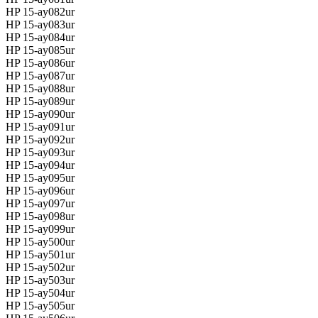
HP 15-ay082ur
HP 15-ay083ur
HP 15-ay084ur
HP 15-ay085ur
HP 15-ay086ur
HP 15-ay087ur
HP 15-ay088ur
HP 15-ay089ur
HP 15-ay090ur
HP 15-ay091ur
HP 15-ay092ur
HP 15-ay093ur
HP 15-ay094ur
HP 15-ay095ur
HP 15-ay096ur
HP 15-ay097ur
HP 15-ay098ur
HP 15-ay099ur
HP 15-ay500ur
HP 15-ay501ur
HP 15-ay502ur
HP 15-ay503ur
HP 15-ay504ur
HP 15-ay505ur