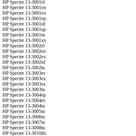
HP Spectre 13-3001el
HP Spectre 13-3001en
HP Spectre 13-3001eo
HP Spectre 13-3001ep
HP Spectre 13-3001nf
HP Spectre 13-3001sp
HP Spectre 13-3001tu
HP Spectre 13-3001xx
HP Spectre 13-3002el
HP Spectre 13-3002eo
HP Spectre 13-3002ex
HP Spectre 13-3002nf
HP Spectre 13-3002tu
HP Spectre 13-3003es
HP Spectre 13-3003ex
HP Spectre 13-3003sx
HP Spectre 13-3003tu
HP Spectre 13-3004ep
HP Spectre 13-3004es
HP Spectre 13-3004tu
HP Spectre 13-3005tu
HP Spectre 13-3006tu
HP Spectre 13-3007tu
HP Spectre 13-3008tu
HP Spectre 13-3010dx