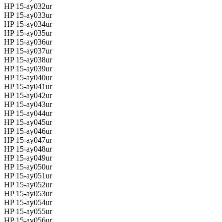
HP 15-ay032ur
HP 15-ay033ur
HP 15-ay034ur
HP 15-ay035ur
HP 15-ay036ur
HP 15-ay037ur
HP 15-ay038ur
HP 15-ay039ur
HP 15-ay040ur
HP 15-ay041ur
HP 15-ay042ur
HP 15-ay043ur
HP 15-ay044ur
HP 15-ay045ur
HP 15-ay046ur
HP 15-ay047ur
HP 15-ay048ur
HP 15-ay049ur
HP 15-ay050ur
HP 15-ay051ur
HP 15-ay052ur
HP 15-ay053ur
HP 15-ay054ur
HP 15-ay055ur
HP 15-ay056ur