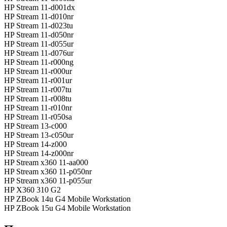
HP Stream 11-d001dx
HP Stream 11-d010nr
HP Stream 11-d023tu
HP Stream 11-d050nr
HP Stream 11-d055ur
HP Stream 11-d076ur
HP Stream 11-r000ng
HP Stream 11-r000ur
HP Stream 11-r001ur
HP Stream 11-r007tu
HP Stream 11-r008tu
HP Stream 11-r010nr
HP Stream 11-r050sa
HP Stream 13-c000
HP Stream 13-c050ur
HP Stream 14-z000
HP Stream 14-z000nr
HP Stream x360 11-aa000
HP Stream x360 11-p050nr
HP Stream x360 11-p055ur
HP X360 310 G2
HP ZBook 14u G4 Mobile Workstation
HP ZBook 15u G4 Mobile Workstation