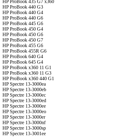
HP ProBook 435 G7 x360
HP ProBook 440 G3
HP ProBook 440 G4
HP ProBook 440 G6
HP ProBook 445 G6
HP ProBook 450 G4
HP ProBook 450 G6
HP ProBook 450 G7
HP ProBook 455 G6
HP ProBook 455R G6
HP ProBook 640 G4
HP ProBook 645 G4
HP ProBook x360 11 G1
HP ProBook x360 11 G3
HP ProBook x360 440 G1
HP Spectre 13-3000ea
HP Spectre 13-3000eb
HP Spectre 13-3000ec
HP Spectre 13-3000ed
HP Spectre 13-3000ee
HP Spectre 13-3000eo
HP Spectre 13-3000er
HP Spectre 13-3000nf
HP Spectre 13-3000sp
HP Spectre 13-3001ee