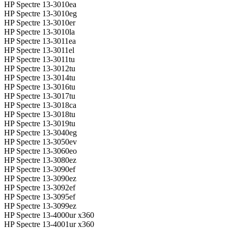
HP Spectre 13-3010ea
HP Spectre 13-3010eg
HP Spectre 13-3010er
HP Spectre 13-3010la
HP Spectre 13-3011ea
HP Spectre 13-3011el
HP Spectre 13-3011tu
HP Spectre 13-3012tu
HP Spectre 13-3014tu
HP Spectre 13-3016tu
HP Spectre 13-3017tu
HP Spectre 13-3018ca
HP Spectre 13-3018tu
HP Spectre 13-3019tu
HP Spectre 13-3040eg
HP Spectre 13-3050ev
HP Spectre 13-3060eo
HP Spectre 13-3080ez
HP Spectre 13-3090ef
HP Spectre 13-3090ez
HP Spectre 13-3092ef
HP Spectre 13-3095ef
HP Spectre 13-3099ez
HP Spectre 13-4000ur x360
HP Spectre 13-4001ur x360