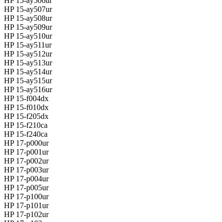
HP 15-ay506ur
HP 15-ay507ur
HP 15-ay508ur
HP 15-ay509ur
HP 15-ay510ur
HP 15-ay511ur
HP 15-ay512ur
HP 15-ay513ur
HP 15-ay514ur
HP 15-ay515ur
HP 15-ay516ur
HP 15-f004dx
HP 15-f010dx
HP 15-f205dx
HP 15-f210ca
HP 15-f240ca
HP 17-p000ur
HP 17-p001ur
HP 17-p002ur
HP 17-p003ur
HP 17-p004ur
HP 17-p005ur
HP 17-p100ur
HP 17-p101ur
HP 17-p102ur