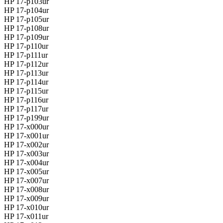
HP 17-p103ur
HP 17-p104ur
HP 17-p105ur
HP 17-p108ur
HP 17-p109ur
HP 17-p110ur
HP 17-p111ur
HP 17-p112ur
HP 17-p113ur
HP 17-p114ur
HP 17-p115ur
HP 17-p116ur
HP 17-p117ur
HP 17-p199ur
HP 17-x000ur
HP 17-x001ur
HP 17-x002ur
HP 17-x003ur
HP 17-x004ur
HP 17-x005ur
HP 17-x007ur
HP 17-x008ur
HP 17-x009ur
HP 17-x010ur
HP 17-x011ur