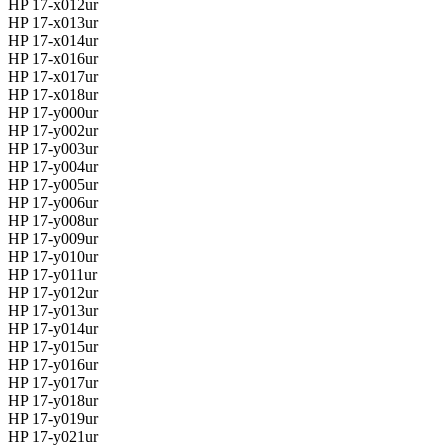
HP 17-x012ur
HP 17-x013ur
HP 17-x014ur
HP 17-x016ur
HP 17-x017ur
HP 17-x018ur
HP 17-y000ur
HP 17-y002ur
HP 17-y003ur
HP 17-y004ur
HP 17-y005ur
HP 17-y006ur
HP 17-y008ur
HP 17-y009ur
HP 17-y010ur
HP 17-y011ur
HP 17-y012ur
HP 17-y013ur
HP 17-y014ur
HP 17-y015ur
HP 17-y016ur
HP 17-y017ur
HP 17-y018ur
HP 17-y019ur
HP 17-y021ur