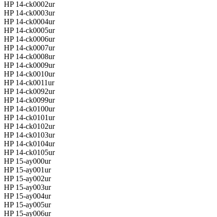
HP 14-ck0002ur
HP 14-ck0003ur
HP 14-ck0004ur
HP 14-ck0005ur
HP 14-ck0006ur
HP 14-ck0007ur
HP 14-ck0008ur
HP 14-ck0009ur
HP 14-ck0010ur
HP 14-ck0011ur
HP 14-ck0092ur
HP 14-ck0099ur
HP 14-ck0100ur
HP 14-ck0101ur
HP 14-ck0102ur
HP 14-ck0103ur
HP 14-ck0104ur
HP 14-ck0105ur
HP 15-ay000ur
HP 15-ay001ur
HP 15-ay002ur
HP 15-ay003ur
HP 15-ay004ur
HP 15-ay005ur
HP 15-ay006ur