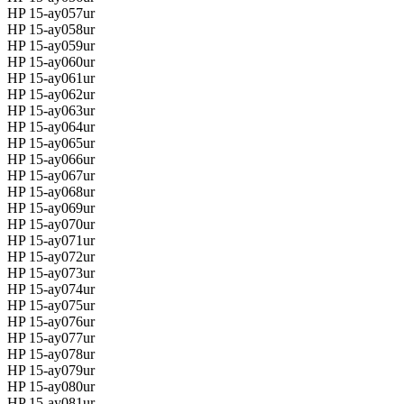
HP 15-ay057ur
HP 15-ay058ur
HP 15-ay059ur
HP 15-ay060ur
HP 15-ay061ur
HP 15-ay062ur
HP 15-ay063ur
HP 15-ay064ur
HP 15-ay065ur
HP 15-ay066ur
HP 15-ay067ur
HP 15-ay068ur
HP 15-ay069ur
HP 15-ay070ur
HP 15-ay071ur
HP 15-ay072ur
HP 15-ay073ur
HP 15-ay074ur
HP 15-ay075ur
HP 15-ay076ur
HP 15-ay077ur
HP 15-ay078ur
HP 15-ay079ur
HP 15-ay080ur
HP 15-ay081ur