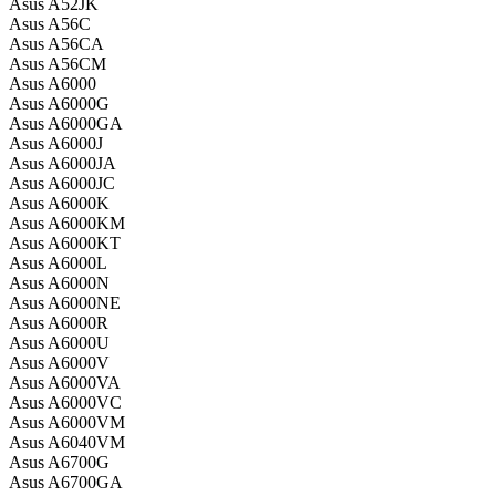
Asus A52JK
Asus A56C
Asus A56CA
Asus A56CM
Asus A6000
Asus A6000G
Asus A6000GA
Asus A6000J
Asus A6000JA
Asus A6000JC
Asus A6000K
Asus A6000KM
Asus A6000KT
Asus A6000L
Asus A6000N
Asus A6000NE
Asus A6000R
Asus A6000U
Asus A6000V
Asus A6000VA
Asus A6000VC
Asus A6000VM
Asus A6040VM
Asus A6700G
Asus A6700GA