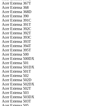
Acer Extensa 367T
Acer Extensa 368
Acer Extensa 368D
Acer Extensa 390
Acer Extensa 391C
Acer Extensa 391T
Acer Extensa 392C
Acer Extensa 392T
Acer Extensa 393C
Acer Extensa 393T
Acer Extensa 394T
Acer Extensa 395T
Acer Extensa 500
Acer Extensa 500DX
Acer Extensa 501
Acer Extensa 501DX
Acer Extensa 501T
Acer Extensa 502
Acer Extensa 502D
Acer Extensa 502DX
Acer Extensa 502T
Acer Extensa 503
Acer Extensa 503DX
Acer Extensa 503T
Acer Extensa 505