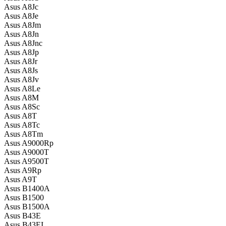
Asus A8Jc
Asus A8Je
Asus A8Jm
Asus A8Jn
Asus A8Jnc
Asus A8Jp
Asus A8Jr
Asus A8Js
Asus A8Jv
Asus A8Le
Asus A8M
Asus A8Sc
Asus A8T
Asus A8Tc
Asus A8Tm
Asus A9000Rp
Asus A9000T
Asus A9500T
Asus A9Rp
Asus A9T
Asus B1400A
Asus B1500
Asus B1500A
Asus B43E
Asus B43EI