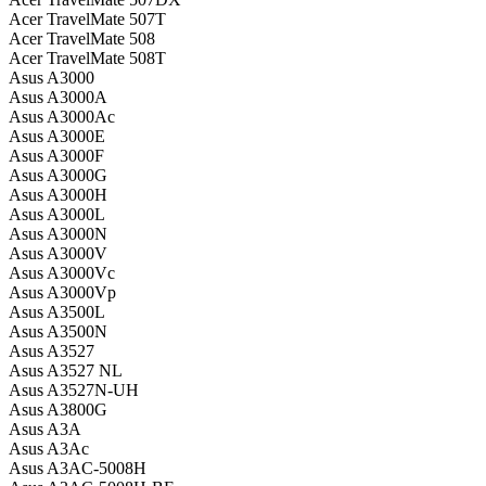
Acer TravelMate 507T
Acer TravelMate 508
Acer TravelMate 508T
Asus A3000
Asus A3000A
Asus A3000Ac
Asus A3000E
Asus A3000F
Asus A3000G
Asus A3000H
Asus A3000L
Asus A3000N
Asus A3000V
Asus A3000Vc
Asus A3000Vp
Asus A3500L
Asus A3500N
Asus A3527
Asus A3527 NL
Asus A3527N-UH
Asus A3800G
Asus A3A
Asus A3Ac
Asus A3AC-5008H