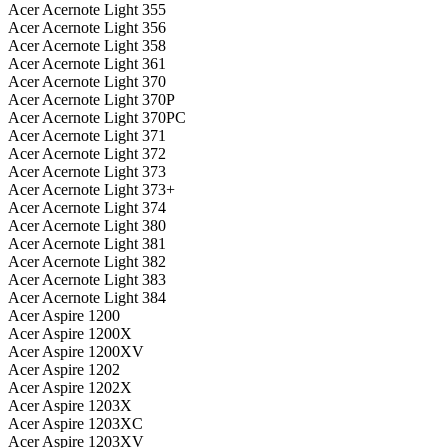
Acer Acernote Light 355
Acer Acernote Light 356
Acer Acernote Light 358
Acer Acernote Light 361
Acer Acernote Light 370
Acer Acernote Light 370P
Acer Acernote Light 370PC
Acer Acernote Light 371
Acer Acernote Light 372
Acer Acernote Light 373
Acer Acernote Light 373+
Acer Acernote Light 374
Acer Acernote Light 380
Acer Acernote Light 381
Acer Acernote Light 382
Acer Acernote Light 383
Acer Acernote Light 384
Acer Aspire 1200
Acer Aspire 1200X
Acer Aspire 1200XV
Acer Aspire 1202
Acer Aspire 1202X
Acer Aspire 1203X
Acer Aspire 1203XC
Acer Aspire 1203XV