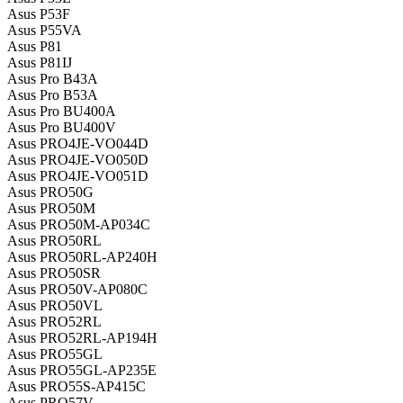
Asus P53F
Asus P55VA
Asus P81
Asus P81IJ
Asus Pro B43A
Asus Pro B53A
Asus Pro BU400A
Asus Pro BU400V
Asus PRO4JE-VO044D
Asus PRO4JE-VO050D
Asus PRO4JE-VO051D
Asus PRO50G
Asus PRO50M
Asus PRO50M-AP034C
Asus PRO50RL
Asus PRO50RL-AP240H
Asus PRO50SR
Asus PRO50V-AP080C
Asus PRO50VL
Asus PRO52RL
Asus PRO52RL-AP194H
Asus PRO55GL
Asus PRO55GL-AP235E
Asus PRO55S-AP415C
Asus PRO57V