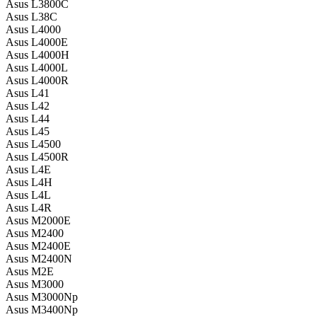
Asus L3800C
Asus L38C
Asus L4000
Asus L4000E
Asus L4000H
Asus L4000L
Asus L4000R
Asus L41
Asus L42
Asus L44
Asus L45
Asus L4500
Asus L4500R
Asus L4E
Asus L4H
Asus L4L
Asus L4R
Asus M2000E
Asus M2400
Asus M2400E
Asus M2400N
Asus M2E
Asus M3000
Asus M3000Np
Asus M3400Np