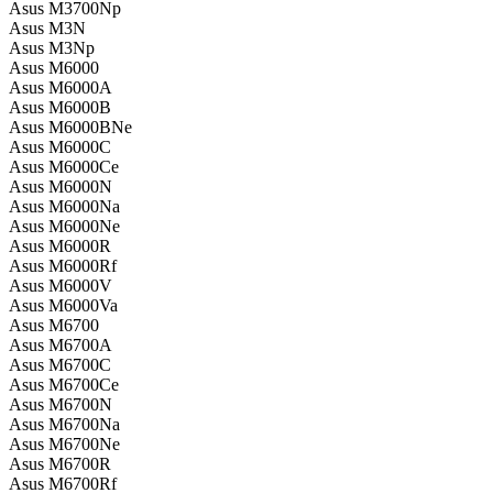
Asus M3700Np
Asus M3N
Asus M3Np
Asus M6000
Asus M6000A
Asus M6000B
Asus M6000BNe
Asus M6000C
Asus M6000Ce
Asus M6000N
Asus M6000Na
Asus M6000Ne
Asus M6000R
Asus M6000Rf
Asus M6000V
Asus M6000Va
Asus M6700
Asus M6700A
Asus M6700C
Asus M6700Ce
Asus M6700N
Asus M6700Na
Asus M6700Ne
Asus M6700R
Asus M6700Rf