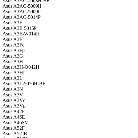
Asus A3AC-5008H-BE
Asus A3AC-5009H
Asus A3AC-5009P
Asus A3AC-5014P
Asus A3E
Asus A3E-5015P
Asus A3E-W014H
Asus A3F
Asus A3Fc
Asus A3Fp
Asus A3G
Asus A3H
Asus A3H-Q042H
Asus A3Hf
Asus A3L
Asus A3L-5070H-BE
Asus A3N
Asus A3V
Asus A3Vc
Asus A3Vp
Asus A42F
Asus A46E
Asus A46SV
Asus A52F
Asus A52JB