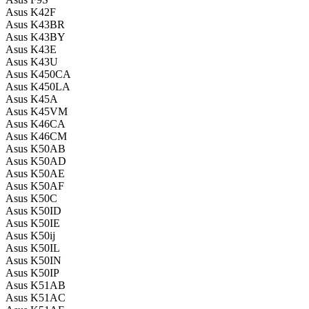
Asus K42F
Asus K43BR
Asus K43BY
Asus K43E
Asus K43U
Asus K450CA
Asus K450LA
Asus K45A
Asus K45VM
Asus K46CA
Asus K46CM
Asus K50AB
Asus K50AD
Asus K50AE
Asus K50AF
Asus K50C
Asus K50ID
Asus K50IE
Asus K50ij
Asus K50IL
Asus K50IN
Asus K50IP
Asus K51AB
Asus K51AC