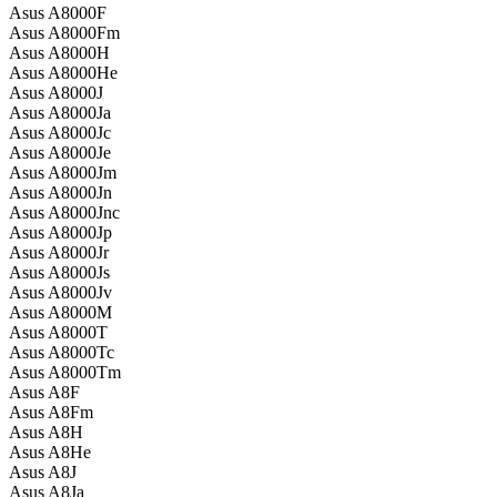
Asus A8000F
Asus A8000Fm
Asus A8000H
Asus A8000He
Asus A8000J
Asus A8000Ja
Asus A8000Jc
Asus A8000Je
Asus A8000Jm
Asus A8000Jn
Asus A8000Jnc
Asus A8000Jp
Asus A8000Jr
Asus A8000Js
Asus A8000Jv
Asus A8000M
Asus A8000T
Asus A8000Tc
Asus A8000Tm
Asus A8F
Asus A8Fm
Asus A8H
Asus A8He
Asus A8J
Asus A8Ja