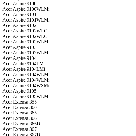
Acer Aspire 9100
Acer Aspire 9100WLMi
Acer Aspire 9101
Acer Aspire 9101WLMi
Acer Aspire 9102
Acer Aspire 9102WLC
Acer Aspire 9102WLCi
Acer Aspire 9102WLMi
Acer Aspire 9103
Acer Aspire 9103WLMi
Acer Aspire 9104
Acer Aspire 9104LM
Acer Aspire 9104LMi
Acer Aspire 9104WLM
Acer Aspire 9104WLMi
Acer Aspire 9104WSMi
Acer Aspire 9105
Acer Aspire 9105WLMi
Acer Extensa 355
Acer Extensa 360
Acer Extensa 365
Acer Extensa 366
Acer Extensa 366D
Acer Extensa 367
Acer Extensa 367D