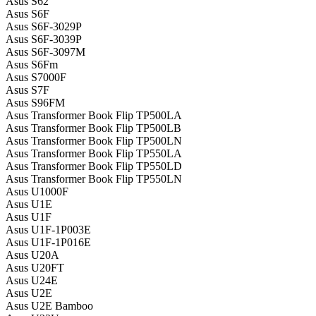
Asus S62
Asus S6F
Asus S6F-3029P
Asus S6F-3039P
Asus S6F-3097M
Asus S6Fm
Asus S7000F
Asus S7F
Asus S96FM
Asus Transformer Book Flip TP500LA
Asus Transformer Book Flip TP500LB
Asus Transformer Book Flip TP500LN
Asus Transformer Book Flip TP550LA
Asus Transformer Book Flip TP550LD
Asus Transformer Book Flip TP550LN
Asus U1000F
Asus U1E
Asus U1F
Asus U1F-1P003E
Asus U1F-1P016E
Asus U20A
Asus U20FT
Asus U24E
Asus U2E
Asus U2E Bamboo