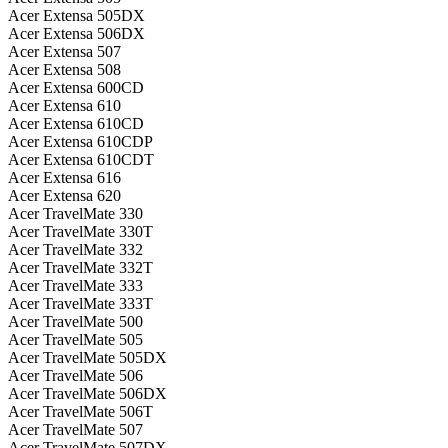
Acer Extensa 505DX
Acer Extensa 506DX
Acer Extensa 507
Acer Extensa 508
Acer Extensa 600CD
Acer Extensa 610
Acer Extensa 610CD
Acer Extensa 610CDP
Acer Extensa 610CDT
Acer Extensa 616
Acer Extensa 620
Acer TravelMate 330
Acer TravelMate 330T
Acer TravelMate 332
Acer TravelMate 332T
Acer TravelMate 333
Acer TravelMate 333T
Acer TravelMate 500
Acer TravelMate 505
Acer TravelMate 505DX
Acer TravelMate 506
Acer TravelMate 506DX
Acer TravelMate 506T
Acer TravelMate 507
Acer TravelMate 507DX