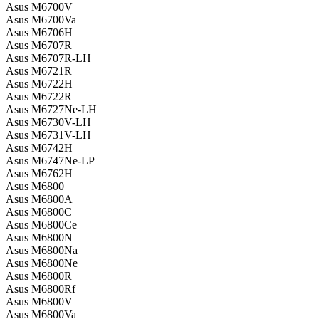
Asus M6700V
Asus M6700Va
Asus M6706H
Asus M6707R
Asus M6707R-LH
Asus M6721R
Asus M6722H
Asus M6722R
Asus M6727Ne-LH
Asus M6730V-LH
Asus M6731V-LH
Asus M6742H
Asus M6747Ne-LP
Asus M6762H
Asus M6800
Asus M6800A
Asus M6800C
Asus M6800Ce
Asus M6800N
Asus M6800Na
Asus M6800Ne
Asus M6800R
Asus M6800Rf
Asus M6800V
Asus M6800Va