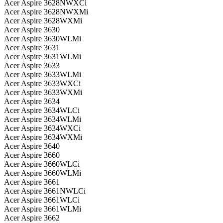
Acer Aspire 3628NWXCi
Acer Aspire 3628NWXMi
Acer Aspire 3628WXMi
Acer Aspire 3630
Acer Aspire 3630WLMi
Acer Aspire 3631
Acer Aspire 3631WLMi
Acer Aspire 3633
Acer Aspire 3633WLMi
Acer Aspire 3633WXCi
Acer Aspire 3633WXMi
Acer Aspire 3634
Acer Aspire 3634WLCi
Acer Aspire 3634WLMi
Acer Aspire 3634WXCi
Acer Aspire 3634WXMi
Acer Aspire 3640
Acer Aspire 3660
Acer Aspire 3660WLCi
Acer Aspire 3660WLMi
Acer Aspire 3661
Acer Aspire 3661NWLCi
Acer Aspire 3661WLCi
Acer Aspire 3661WLMi
Acer Aspire 3662