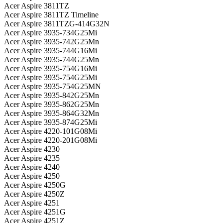
Acer Aspire 3811TZ
Acer Aspire 3811TZ Timeline
Acer Aspire 3811TZG-414G32N
Acer Aspire 3935-734G25Mi
Acer Aspire 3935-742G25Mn
Acer Aspire 3935-744G16Mi
Acer Aspire 3935-744G25Mn
Acer Aspire 3935-754G16Mi
Acer Aspire 3935-754G25Mi
Acer Aspire 3935-754G25MN
Acer Aspire 3935-842G25Mn
Acer Aspire 3935-862G25Mn
Acer Aspire 3935-864G32Mn
Acer Aspire 3935-874G25Mi
Acer Aspire 4220-101G08Mi
Acer Aspire 4220-201G08Mi
Acer Aspire 4230
Acer Aspire 4235
Acer Aspire 4240
Acer Aspire 4250
Acer Aspire 4250G
Acer Aspire 4250Z
Acer Aspire 4251
Acer Aspire 4251G
Acer Aspire 4251Z