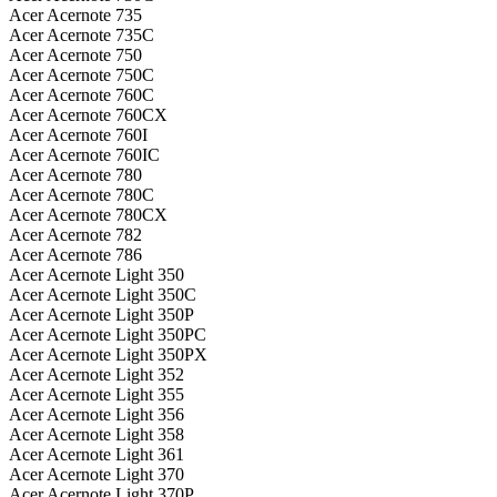
Acer Acernote 735
Acer Acernote 735C
Acer Acernote 750
Acer Acernote 750C
Acer Acernote 760C
Acer Acernote 760CX
Acer Acernote 760I
Acer Acernote 760IC
Acer Acernote 780
Acer Acernote 780C
Acer Acernote 780CX
Acer Acernote 782
Acer Acernote 786
Acer Acernote Light 350
Acer Acernote Light 350C
Acer Acernote Light 350P
Acer Acernote Light 350PC
Acer Acernote Light 350PX
Acer Acernote Light 352
Acer Acernote Light 355
Acer Acernote Light 356
Acer Acernote Light 358
Acer Acernote Light 361
Acer Acernote Light 370
Acer Acernote Light 370P