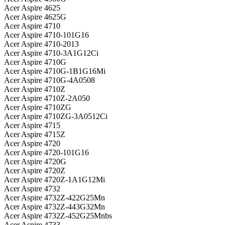
Acer Aspire 4625
Acer Aspire 4625G
Acer Aspire 4710
Acer Aspire 4710-101G16
Acer Aspire 4710-2013
Acer Aspire 4710-3A1G12Ci
Acer Aspire 4710G
Acer Aspire 4710G-1B1G16Mi
Acer Aspire 4710G-4A0508
Acer Aspire 4710Z
Acer Aspire 4710Z-2A050
Acer Aspire 4710ZG
Acer Aspire 4710ZG-3A0512Ci
Acer Aspire 4715
Acer Aspire 4715Z
Acer Aspire 4720
Acer Aspire 4720-101G16
Acer Aspire 4720G
Acer Aspire 4720Z
Acer Aspire 4720Z-1A1G12Mi
Acer Aspire 4732
Acer Aspire 4732Z-422G25Mn
Acer Aspire 4732Z-443G32Mn
Acer Aspire 4732Z-452G25Mnbs
Acer Aspire 4733