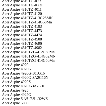
Acer Aspire 4810TG-R23
Acer Aspire 4810TG-R23F
Acer Aspire 4810TZ-4011
Acer Aspire 4810TZ-4120
Acer Aspire 4810TZ-413G25MN
Acer Aspire 4810TZ-414G50Mn
Acer Aspire 4810TZ-4183
Acer Aspire 4810TZ-4473
Acer Aspire 4810TZ-4474
Acer Aspire 4810TZ-4508
Acer Aspire 4810TZ-4696
Acer Aspire 4810TZ-4982
Acer Aspire 4810TZG-412G50Mn
Acer Aspire 4810TZG-414G32MN
Acer Aspire 4810TZG-414G50Mn
Acer Aspire 4920
Acer Aspire 4920G
Acer Aspire 4920G-301G16
Acer Aspire 4920G-3A2G16N
Acer Aspire 4920Z
Acer Aspire 4920Z-3A2G16
Acer Aspire 4925
Acer Aspire 4925G
Acer Aspire 5 A517-51-32WZ
Acer Aspire 5000