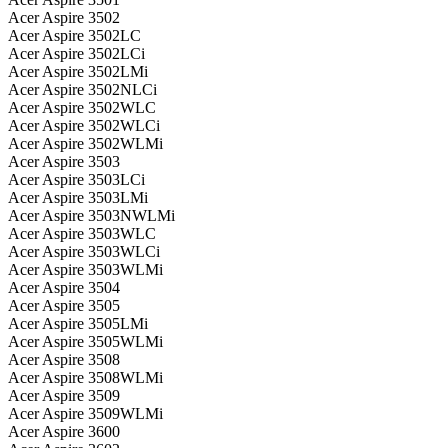
Acer Aspire 3502
Acer Aspire 3502LC
Acer Aspire 3502LCi
Acer Aspire 3502LMi
Acer Aspire 3502NLCi
Acer Aspire 3502WLC
Acer Aspire 3502WLCi
Acer Aspire 3502WLMi
Acer Aspire 3503
Acer Aspire 3503LCi
Acer Aspire 3503LMi
Acer Aspire 3503NWLMi
Acer Aspire 3503WLC
Acer Aspire 3503WLCi
Acer Aspire 3503WLMi
Acer Aspire 3504
Acer Aspire 3505
Acer Aspire 3505LMi
Acer Aspire 3505WLMi
Acer Aspire 3508
Acer Aspire 3508WLMi
Acer Aspire 3509
Acer Aspire 3509WLMi
Acer Aspire 3600