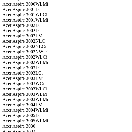
Acer Aspire 3000WLMi
Acer Aspire 3001LC
Acer Aspire 3001WLCi
Acer Aspire 3001WLMi
Acer Aspire 3002LC
Acer Aspire 3002LCi
Acer Aspire 3002LMi
Acer Aspire 3002NLC
Acer Aspire 3002NLCi
Acer Aspire 3002NWLCi
Acer Aspire 3002WLCi
Acer Aspire 3002WLMi
Acer Aspire 3003LC
Acer Aspire 3003LCi
Acer Aspire 3003LMi
Acer Aspire 3003WCi
Acer Aspire 3003WLCi
Acer Aspire 3003WLM
Acer Aspire 3003WLMi
Acer Aspire 3004LMi
Acer Aspire 3004WLMi
Acer Aspire 3005LCi
Acer Aspire 3005WLMi
Acer Aspire 3030
Acer Aspire 3032