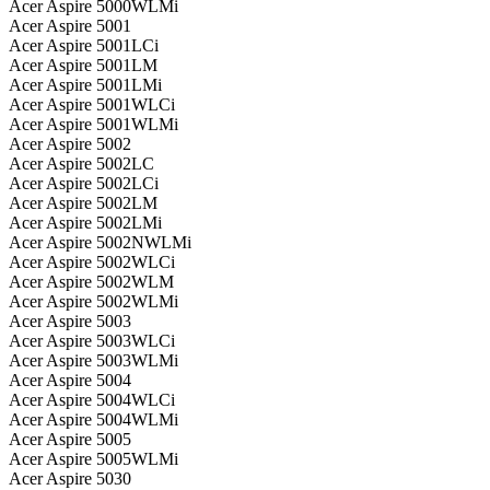
Acer Aspire 5000WLMi
Acer Aspire 5001
Acer Aspire 5001LCi
Acer Aspire 5001LM
Acer Aspire 5001LMi
Acer Aspire 5001WLCi
Acer Aspire 5001WLMi
Acer Aspire 5002
Acer Aspire 5002LC
Acer Aspire 5002LCi
Acer Aspire 5002LM
Acer Aspire 5002LMi
Acer Aspire 5002NWLMi
Acer Aspire 5002WLCi
Acer Aspire 5002WLM
Acer Aspire 5002WLMi
Acer Aspire 5003
Acer Aspire 5003WLCi
Acer Aspire 5003WLMi
Acer Aspire 5004
Acer Aspire 5004WLCi
Acer Aspire 5004WLMi
Acer Aspire 5005
Acer Aspire 5005WLMi
Acer Aspire 5030