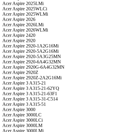
Acer Aspire 2025LMi
Acer Aspire 2025WLCi
Acer Aspire 2025WLMi
Acer Aspire 2026
Acer Aspire 2026LMi
Acer Aspire 2026WLMi
Acer Aspire 2420
Acer Aspire 2920
Acer Aspire 2920-1A2G16Mi
Acer Aspire 2920-5A2G16Mi
Acer Aspire 2920-5A3G25MN
Acer Aspire 2920-6A4G32MN
Acer Aspire 2920G-6A4G32MN
Acer Aspire 2920Z
Acer Aspire 2920Z-2A2G16Mi
Acer Aspire 3 A315-21
Acer Aspire 3 A315-21-62YQ
Acer Aspire 3 A315-21-63F1
Acer Aspire 3 A315-31-C514
Acer Aspire 3 A315-51
Acer Aspire 3000
Acer Aspire 3000LC
Acer Aspire 3000LCi
Acer Aspire 3000LM
Acer Aspire 3000LMi