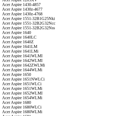
Acer Aspire 1430-4857
Acer Aspire 1430z-4677
Acer Aspire 1430z-4768
Acer Aspire 1551-32B1G25Nki
Acer Aspire 1551-32B2G32Ncc
Acer Aspire 1551-32B2G32Nss
Acer Aspire 1640
Acer Aspire 1640LC
Acer Aspire 1640Z
Acer Aspire 1641LM
Acer Aspire 1641LMi
Acer Aspire 1641WLMI
Acer Aspire 1642WLMI
Acer Aspire 1642ZWLMi
Acer Aspire 1644WLMi
Acer Aspire 1650
Acer Aspire 1651NWLCi
Acer Aspire 1651WLCi
Acer Aspire 1651WLMi
Acer Aspire 1652WLMI
Acer Aspire 1654WLMi
Acer Aspire 1680
Acer Aspire 1680WLCi
Acer Aspire 1680WLMi