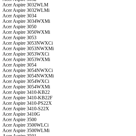
Acer Aspire 3032WLM
Acer Aspire 3032WLMi
Acer Aspire 3034
Acer Aspire 3034WXMi
Acer Aspire 3050
Acer Aspire 3050WXMi
Acer Aspire 3053
Acer Aspire 3053NWXCi
Acer Aspire 3053NWXMi
Acer Aspire 3053WXCi
Acer Aspire 3053WXMi
Acer Aspire 3054
Acer Aspire 3054NWXCi
Acer Aspire 3054NWXMi
Acer Aspire 3054WXCi
Acer Aspire 3054WXMi
Acer Aspire 3410-KB22
Acer Aspire 3410-KB22F
Acer Aspire 3410-PS22X
Acer Aspire 3410-S22X
Acer Aspire 3410G
Acer Aspire 3500
Acer Aspire 3500WLCi
Acer Aspire 3500WLMi
Acer Aspire 3501