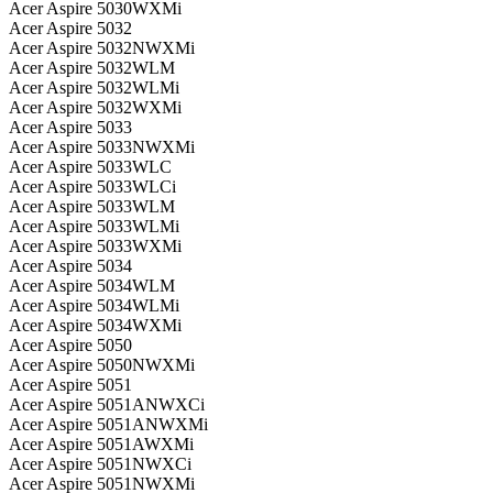
Acer Aspire 5030WXMi
Acer Aspire 5032
Acer Aspire 5032NWXMi
Acer Aspire 5032WLM
Acer Aspire 5032WLMi
Acer Aspire 5032WXMi
Acer Aspire 5033
Acer Aspire 5033NWXMi
Acer Aspire 5033WLC
Acer Aspire 5033WLCi
Acer Aspire 5033WLM
Acer Aspire 5033WLMi
Acer Aspire 5033WXMi
Acer Aspire 5034
Acer Aspire 5034WLM
Acer Aspire 5034WLMi
Acer Aspire 5034WXMi
Acer Aspire 5050
Acer Aspire 5050NWXMi
Acer Aspire 5051
Acer Aspire 5051ANWXCi
Acer Aspire 5051ANWXMi
Acer Aspire 5051AWXMi
Acer Aspire 5051NWXCi
Acer Aspire 5051NWXMi