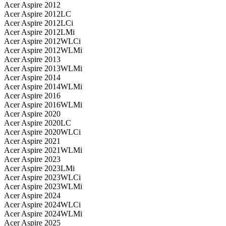
Acer Aspire 2012
Acer Aspire 2012LC
Acer Aspire 2012LCi
Acer Aspire 2012LMi
Acer Aspire 2012WLCi
Acer Aspire 2012WLMi
Acer Aspire 2013
Acer Aspire 2013WLMi
Acer Aspire 2014
Acer Aspire 2014WLMi
Acer Aspire 2016
Acer Aspire 2016WLMi
Acer Aspire 2020
Acer Aspire 2020LC
Acer Aspire 2020WLCi
Acer Aspire 2021
Acer Aspire 2021WLMi
Acer Aspire 2023
Acer Aspire 2023LMi
Acer Aspire 2023WLCi
Acer Aspire 2023WLMi
Acer Aspire 2024
Acer Aspire 2024WLCi
Acer Aspire 2024WLMi
Acer Aspire 2025