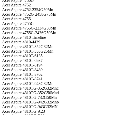
Acer Aspire 4750G
Acer Aspire 4752
Acer Aspire 4752-2354G50Mn
Acer Aspire 4752G-2458G75Mn
Acer Aspire 4755
Acer Aspire 4755G
Acer Aspire 4755G-2334G50Mn
Acer Aspire 4755G-2436G50Mn
Acer Aspire 4810 Timeline
Acer Aspire 4810-4439
Acer Aspire 4810T-352G32Mn
Acer Aspire 4810T-353G25Mn
Acer Aspire 4810T-6135
Acer Aspire 4810T-6937
Acer Aspire 4810T-8194
Acer Aspire 4810T-8480
Acer Aspire 4810T-8702
Acer Aspire 4810T-8741
Acer Aspire 4810T-943G32Mn
Acer Aspire 4810TG-352G32Mnc
Acer Aspire 4810TG-352G50Mnd
Acer Aspire 4810TG-732G50Mn
Acer Aspire 4810TG-942G32Mnb
Acer Aspire 4810TG-943G32MN
Acer Aspire 4810TG-A23