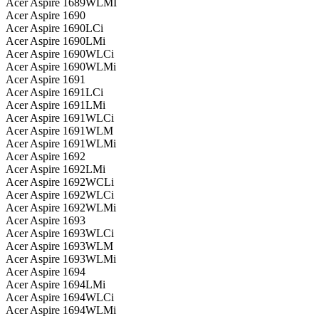
Acer Aspire 1689WLMI
Acer Aspire 1690
Acer Aspire 1690LCi
Acer Aspire 1690LMi
Acer Aspire 1690WLCi
Acer Aspire 1690WLMi
Acer Aspire 1691
Acer Aspire 1691LCi
Acer Aspire 1691LMi
Acer Aspire 1691WLCi
Acer Aspire 1691WLM
Acer Aspire 1691WLMi
Acer Aspire 1692
Acer Aspire 1692LMi
Acer Aspire 1692WCLi
Acer Aspire 1692WLCi
Acer Aspire 1692WLMi
Acer Aspire 1693
Acer Aspire 1693WLCi
Acer Aspire 1693WLM
Acer Aspire 1693WLMi
Acer Aspire 1694
Acer Aspire 1694LMi
Acer Aspire 1694WLCi
Acer Aspire 1694WLMi