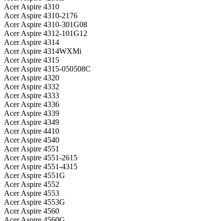
Acer Aspire 4310
Acer Aspire 4310-2176
Acer Aspire 4310-301G08
Acer Aspire 4312-101G12
Acer Aspire 4314
Acer Aspire 4314WXMi
Acer Aspire 4315
Acer Aspire 4315-050508C
Acer Aspire 4320
Acer Aspire 4332
Acer Aspire 4333
Acer Aspire 4336
Acer Aspire 4339
Acer Aspire 4349
Acer Aspire 4410
Acer Aspire 4540
Acer Aspire 4551
Acer Aspire 4551-2615
Acer Aspire 4551-4315
Acer Aspire 4551G
Acer Aspire 4552
Acer Aspire 4553
Acer Aspire 4553G
Acer Aspire 4560
Acer Aspire 4560G