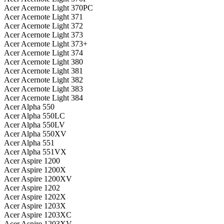
Acer Acernote Light 370PC
Acer Acernote Light 371
Acer Acernote Light 372
Acer Acernote Light 373
Acer Acernote Light 373+
Acer Acernote Light 374
Acer Acernote Light 380
Acer Acernote Light 381
Acer Acernote Light 382
Acer Acernote Light 383
Acer Acernote Light 384
Acer Alpha 550
Acer Alpha 550LC
Acer Alpha 550LV
Acer Alpha 550XV
Acer Alpha 551
Acer Alpha 551VX
Acer Aspire 1200
Acer Aspire 1200X
Acer Aspire 1200XV
Acer Aspire 1202
Acer Aspire 1202X
Acer Aspire 1203X
Acer Aspire 1203XC
Acer Aspire 1203XV