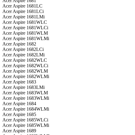
Acer Aspire 1681
Acer Aspire 1681LC
Acer Aspire 1681LCi
Acer Aspire 1681LMi
Acer Aspire 1681WLC
Acer Aspire 1681WLCi
Acer Aspire 1681WLM
Acer Aspire 1681WLMi
Acer Aspire 1682
Acer Aspire 1682LCi
Acer Aspire 1682LMi
Acer Aspire 1682WLC
Acer Aspire 1682WLCi
Acer Aspire 1682WLM
Acer Aspire 1682WLMi
Acer Aspire 1683
Acer Aspire 1683LMi
Acer Aspire 1683WLM
Acer Aspire 1683WLMi
Acer Aspire 1684
Acer Aspire 1684WLMi
Acer Aspire 1685
Acer Aspire 1685WLCi
Acer Aspire 1685WLMi
Acer Aspire 1689