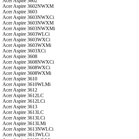
Acer Aspire 3602
Acer Aspire 3602NWXM
Acer Aspire 3603
Acer Aspire 3603NWXCi
Acer Aspire 3603NWXM
Acer Aspire 3603NWXMi
Acer Aspire 3603WLCi
Acer Aspire 3603WXCi
Acer Aspire 3603WXMi
Acer Aspire 3603XCi
Acer Aspire 3608
Acer Aspire 3608NWXCi
Acer Aspire 3608WXCi
Acer Aspire 3608WXMi
Acer Aspire 3610
Acer Aspire 3610WLMi
Acer Aspire 3612
Acer Aspire 3612LC
Acer Aspire 3612LCi
Acer Aspire 3613
Acer Aspire 3613LC
Acer Aspire 3613LCi
Acer Aspire 3613LMi
Acer Aspire 3613NWLCi
Acer Aspire 3613WLCi