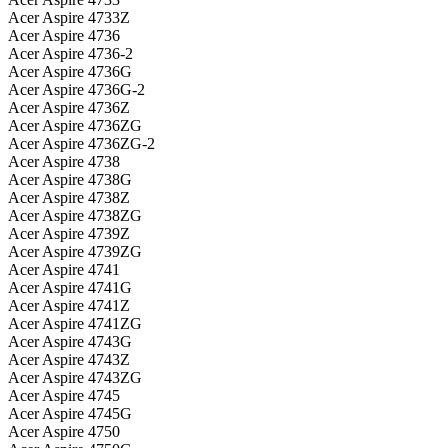
Acer Aspire 4733Z
Acer Aspire 4736
Acer Aspire 4736-2
Acer Aspire 4736G
Acer Aspire 4736G-2
Acer Aspire 4736Z
Acer Aspire 4736ZG
Acer Aspire 4736ZG-2
Acer Aspire 4738
Acer Aspire 4738G
Acer Aspire 4738Z
Acer Aspire 4738ZG
Acer Aspire 4739Z
Acer Aspire 4739ZG
Acer Aspire 4741
Acer Aspire 4741G
Acer Aspire 4741Z
Acer Aspire 4741ZG
Acer Aspire 4743G
Acer Aspire 4743Z
Acer Aspire 4743ZG
Acer Aspire 4745
Acer Aspire 4745G
Acer Aspire 4750