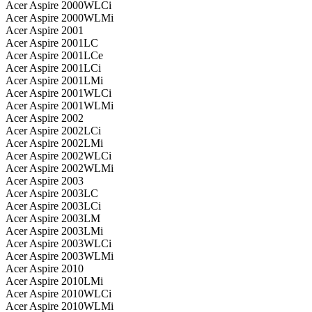
Acer Aspire 2000WLCi
Acer Aspire 2000WLMi
Acer Aspire 2001
Acer Aspire 2001LC
Acer Aspire 2001LCe
Acer Aspire 2001LCi
Acer Aspire 2001LMi
Acer Aspire 2001WLCi
Acer Aspire 2001WLMi
Acer Aspire 2002
Acer Aspire 2002LCi
Acer Aspire 2002LMi
Acer Aspire 2002WLCi
Acer Aspire 2002WLMi
Acer Aspire 2003
Acer Aspire 2003LC
Acer Aspire 2003LCi
Acer Aspire 2003LM
Acer Aspire 2003LMi
Acer Aspire 2003WLCi
Acer Aspire 2003WLMi
Acer Aspire 2010
Acer Aspire 2010LMi
Acer Aspire 2010WLCi
Acer Aspire 2010WLMi