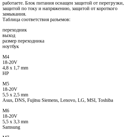
работаете. Блок питания оснащен защитой от перегрузки,
защитой по току и напряжению, защитой от короткого
замыкания.
Таблица соответствия разъемов:
переходник
выход
размер переходника
ноутбук
M4
18-20V
4,8 x 1,7 mm
HP
M5
18-20V
5,5 x 2,5 mm
Asus, DNS, Fujitsu Siemens, Lenovo, LG, MSI, Toshiba
M6
18-20V
5,5 x 3,3 mm
Samsung