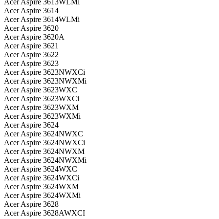
Acer Aspire 3613WLMi
Acer Aspire 3614
Acer Aspire 3614WLMi
Acer Aspire 3620
Acer Aspire 3620A
Acer Aspire 3621
Acer Aspire 3622
Acer Aspire 3623
Acer Aspire 3623NWXCi
Acer Aspire 3623NWXMi
Acer Aspire 3623WXC
Acer Aspire 3623WXCi
Acer Aspire 3623WXM
Acer Aspire 3623WXMi
Acer Aspire 3624
Acer Aspire 3624NWXC
Acer Aspire 3624NWXCi
Acer Aspire 3624NWXM
Acer Aspire 3624NWXMi
Acer Aspire 3624WXC
Acer Aspire 3624WXCi
Acer Aspire 3624WXM
Acer Aspire 3624WXMi
Acer Aspire 3628
Acer Aspire 3628AWXCI