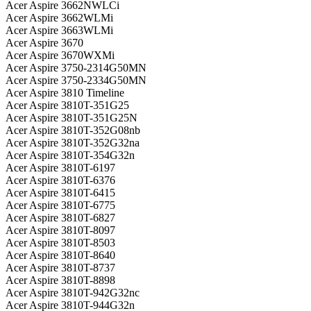
Acer Aspire 3662NWLCi
Acer Aspire 3662WLMi
Acer Aspire 3663WLMi
Acer Aspire 3670
Acer Aspire 3670WXMi
Acer Aspire 3750-2314G50MN
Acer Aspire 3750-2334G50MN
Acer Aspire 3810 Timeline
Acer Aspire 3810T-351G25
Acer Aspire 3810T-351G25N
Acer Aspire 3810T-352G08nb
Acer Aspire 3810T-352G32na
Acer Aspire 3810T-354G32n
Acer Aspire 3810T-6197
Acer Aspire 3810T-6376
Acer Aspire 3810T-6415
Acer Aspire 3810T-6775
Acer Aspire 3810T-6827
Acer Aspire 3810T-8097
Acer Aspire 3810T-8503
Acer Aspire 3810T-8640
Acer Aspire 3810T-8737
Acer Aspire 3810T-8898
Acer Aspire 3810T-942G32nc
Acer Aspire 3810T-944G32n