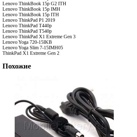
Lenovo ThinkBook 15p G2 ITH
Lenovo ThinkBook 15p IMH
Lenovo ThinkBook 15p ITH
Lenovo ThinkPad P1 2019
Lenovo ThinkPad T440p
Lenovo ThinkPad T540p
Lenovo ThinkPad X1 Extreme Gen 3
Lenovo Yoga 720-15IKB
Lenovo Yoga Slim 7-15IMH05
ThinkPad X1 Extreme Gen 2
Похожие