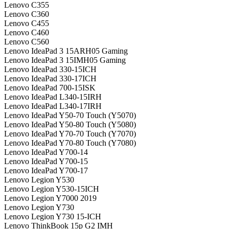
Lenovo C355
Lenovo C360
Lenovo C455
Lenovo C460
Lenovo C560
Lenovo IdeaPad 3 15ARH05 Gaming
Lenovo IdeaPad 3 15IMH05 Gaming
Lenovo IdeaPad 330-15ICH
Lenovo IdeaPad 330-17ICH
Lenovo IdeaPad 700-15ISK
Lenovo IdeaPad L340-15IRH
Lenovo IdeaPad L340-17IRH
Lenovo IdeaPad Y50-70 Touch (Y5070)
Lenovo IdeaPad Y50-80 Touch (Y5080)
Lenovo IdeaPad Y70-70 Touch (Y7070)
Lenovo IdeaPad Y70-80 Touch (Y7080)
Lenovo IdeaPad Y700-14
Lenovo IdeaPad Y700-15
Lenovo IdeaPad Y700-17
Lenovo Legion Y530
Lenovo Legion Y530-15ICH
Lenovo Legion Y7000 2019
Lenovo Legion Y730
Lenovo Legion Y730 15-ICH
Lenovo ThinkBook 15p G2 IMH