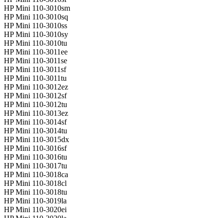
HP Mini 110-3010sm
HP Mini 110-3010sq
HP Mini 110-3010ss
HP Mini 110-3010sy
HP Mini 110-3010tu
HP Mini 110-3011ee
HP Mini 110-3011se
HP Mini 110-3011sf
HP Mini 110-3011tu
HP Mini 110-3012ez
HP Mini 110-3012sf
HP Mini 110-3012tu
HP Mini 110-3013ez
HP Mini 110-3014sf
HP Mini 110-3014tu
HP Mini 110-3015dx
HP Mini 110-3016sf
HP Mini 110-3016tu
HP Mini 110-3017tu
HP Mini 110-3018ca
HP Mini 110-3018cl
HP Mini 110-3018tu
HP Mini 110-3019la
HP Mini 110-3020ei