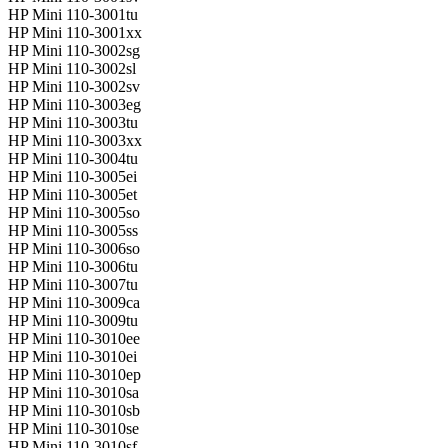
HP Mini 110-3001tu
HP Mini 110-3001xx
HP Mini 110-3002sg
HP Mini 110-3002sl
HP Mini 110-3002sv
HP Mini 110-3003eg
HP Mini 110-3003tu
HP Mini 110-3003xx
HP Mini 110-3004tu
HP Mini 110-3005ei
HP Mini 110-3005et
HP Mini 110-3005so
HP Mini 110-3005ss
HP Mini 110-3006so
HP Mini 110-3006tu
HP Mini 110-3007tu
HP Mini 110-3009ca
HP Mini 110-3009tu
HP Mini 110-3010ee
HP Mini 110-3010ei
HP Mini 110-3010ep
HP Mini 110-3010sa
HP Mini 110-3010sb
HP Mini 110-3010se
HP Mini 110-3010sf