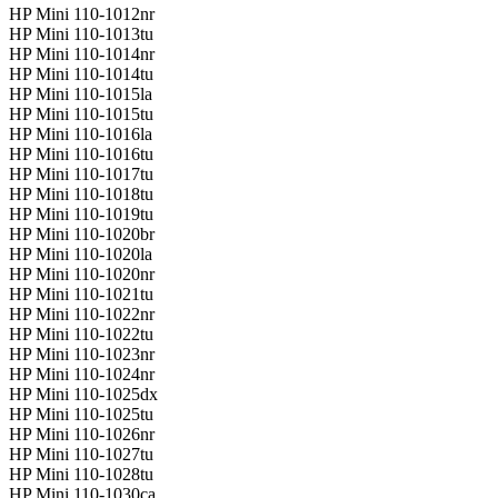
HP Mini 110-1012nr
HP Mini 110-1013tu
HP Mini 110-1014nr
HP Mini 110-1014tu
HP Mini 110-1015la
HP Mini 110-1015tu
HP Mini 110-1016la
HP Mini 110-1016tu
HP Mini 110-1017tu
HP Mini 110-1018tu
HP Mini 110-1019tu
HP Mini 110-1020br
HP Mini 110-1020la
HP Mini 110-1020nr
HP Mini 110-1021tu
HP Mini 110-1022nr
HP Mini 110-1022tu
HP Mini 110-1023nr
HP Mini 110-1024nr
HP Mini 110-1025dx
HP Mini 110-1025tu
HP Mini 110-1026nr
HP Mini 110-1027tu
HP Mini 110-1028tu
HP Mini 110-1030ca