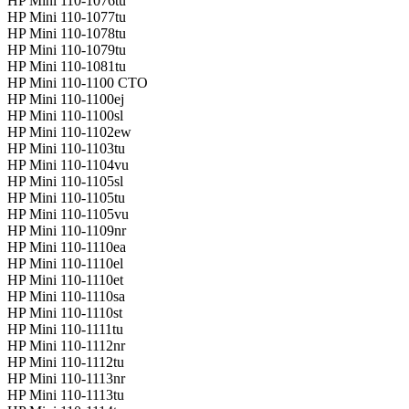
HP Mini 110-1076tu
HP Mini 110-1077tu
HP Mini 110-1078tu
HP Mini 110-1079tu
HP Mini 110-1081tu
HP Mini 110-1100 CTO
HP Mini 110-1100ej
HP Mini 110-1100sl
HP Mini 110-1102ew
HP Mini 110-1103tu
HP Mini 110-1104vu
HP Mini 110-1105sl
HP Mini 110-1105tu
HP Mini 110-1105vu
HP Mini 110-1109nr
HP Mini 110-1110ea
HP Mini 110-1110el
HP Mini 110-1110et
HP Mini 110-1110sa
HP Mini 110-1110st
HP Mini 110-1111tu
HP Mini 110-1112nr
HP Mini 110-1112tu
HP Mini 110-1113nr
HP Mini 110-1113tu