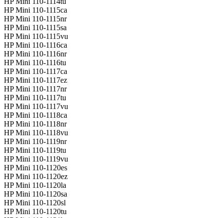
HP Mini 110-1114tu
HP Mini 110-1115ca
HP Mini 110-1115nr
HP Mini 110-1115sa
HP Mini 110-1115vu
HP Mini 110-1116ca
HP Mini 110-1116nr
HP Mini 110-1116tu
HP Mini 110-1117ca
HP Mini 110-1117ez
HP Mini 110-1117nr
HP Mini 110-1117tu
HP Mini 110-1117vu
HP Mini 110-1118ca
HP Mini 110-1118nr
HP Mini 110-1118vu
HP Mini 110-1119nr
HP Mini 110-1119tu
HP Mini 110-1119vu
HP Mini 110-1120es
HP Mini 110-1120ez
HP Mini 110-1120la
HP Mini 110-1120sa
HP Mini 110-1120sl
HP Mini 110-1120tu