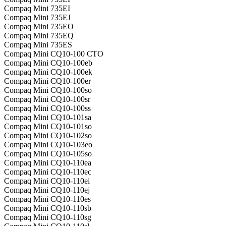
Compaq Mini 735EI
Compaq Mini 735EJ
Compaq Mini 735EO
Compaq Mini 735EQ
Compaq Mini 735ES
Compaq Mini CQ10-100 CTO
Compaq Mini CQ10-100eb
Compaq Mini CQ10-100ek
Compaq Mini CQ10-100er
Compaq Mini CQ10-100so
Compaq Mini CQ10-100sr
Compaq Mini CQ10-100ss
Compaq Mini CQ10-101sa
Compaq Mini CQ10-101so
Compaq Mini CQ10-102so
Compaq Mini CQ10-103eo
Compaq Mini CQ10-105so
Compaq Mini CQ10-110ea
Compaq Mini CQ10-110ec
Compaq Mini CQ10-110ei
Compaq Mini CQ10-110ej
Compaq Mini CQ10-110es
Compaq Mini CQ10-110sb
Compaq Mini CQ10-110sg