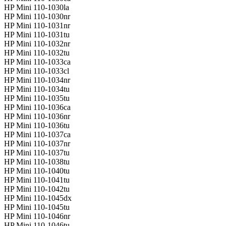
HP Mini 110-1030la
HP Mini 110-1030nr
HP Mini 110-1031nr
HP Mini 110-1031tu
HP Mini 110-1032nr
HP Mini 110-1032tu
HP Mini 110-1033ca
HP Mini 110-1033cl
HP Mini 110-1034nr
HP Mini 110-1034tu
HP Mini 110-1035tu
HP Mini 110-1036ca
HP Mini 110-1036nr
HP Mini 110-1036tu
HP Mini 110-1037ca
HP Mini 110-1037nr
HP Mini 110-1037tu
HP Mini 110-1038tu
HP Mini 110-1040tu
HP Mini 110-1041tu
HP Mini 110-1042tu
HP Mini 110-1045dx
HP Mini 110-1045tu
HP Mini 110-1046nr
HP Mini 110-1046tu