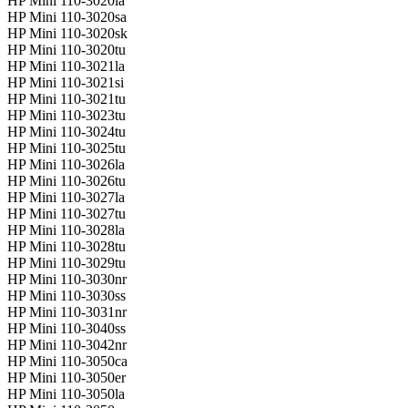
HP Mini 110-3020la
HP Mini 110-3020sa
HP Mini 110-3020sk
HP Mini 110-3020tu
HP Mini 110-3021la
HP Mini 110-3021si
HP Mini 110-3021tu
HP Mini 110-3023tu
HP Mini 110-3024tu
HP Mini 110-3025tu
HP Mini 110-3026la
HP Mini 110-3026tu
HP Mini 110-3027la
HP Mini 110-3027tu
HP Mini 110-3028la
HP Mini 110-3028tu
HP Mini 110-3029tu
HP Mini 110-3030nr
HP Mini 110-3030ss
HP Mini 110-3031nr
HP Mini 110-3040ss
HP Mini 110-3042nr
HP Mini 110-3050ca
HP Mini 110-3050er
HP Mini 110-3050la