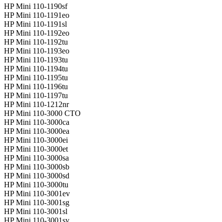
HP Mini 110-1190sf
HP Mini 110-1191eo
HP Mini 110-1191sl
HP Mini 110-1192eo
HP Mini 110-1192tu
HP Mini 110-1193eo
HP Mini 110-1193tu
HP Mini 110-1194tu
HP Mini 110-1195tu
HP Mini 110-1196tu
HP Mini 110-1197tu
HP Mini 110-1212nr
HP Mini 110-3000 CTO
HP Mini 110-3000ca
HP Mini 110-3000ea
HP Mini 110-3000ei
HP Mini 110-3000et
HP Mini 110-3000sa
HP Mini 110-3000sb
HP Mini 110-3000sd
HP Mini 110-3000tu
HP Mini 110-3001ev
HP Mini 110-3001sg
HP Mini 110-3001sl
HP Mini 110-3001sv