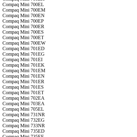
Compaq Mini 700EL
Compaq Mini 700EM
Compaq Mini 700EN
Compaq Mini 700EP
Compaq Mini 700ER
Compaq Mini 700ES
Compaq Mini 700ET
Compaq Mini 700EW
Compaq Mini 701ED
Compaq Mini 701EG
Compaq Mini 701EI
Compaq Mini 701EK
Compaq Mini 701EM
Compaq Mini 701EN
Compaq Mini 701ER
Compaq Mini 701ES
Compaq Mini 701ET
Compaq Mini 702EA
Compaq Mini 703EA
Compaq Mini 705EL
Compaq Mini 731NR
Compaq Mini 732EG
Compaq Mini 733NR
Compaq Mini 735ED
Compaq Mini 735EF