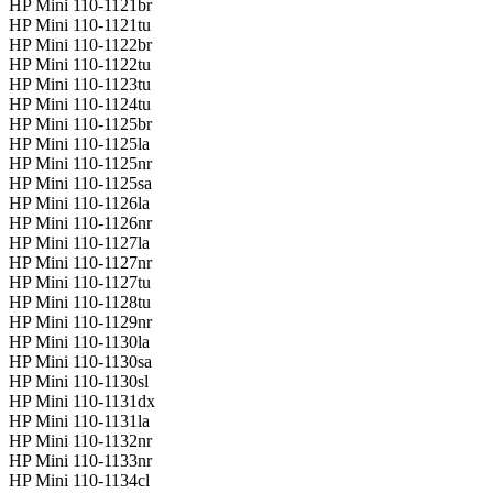
HP Mini 110-1121br
HP Mini 110-1121tu
HP Mini 110-1122br
HP Mini 110-1122tu
HP Mini 110-1123tu
HP Mini 110-1124tu
HP Mini 110-1125br
HP Mini 110-1125la
HP Mini 110-1125nr
HP Mini 110-1125sa
HP Mini 110-1126la
HP Mini 110-1126nr
HP Mini 110-1127la
HP Mini 110-1127nr
HP Mini 110-1127tu
HP Mini 110-1128tu
HP Mini 110-1129nr
HP Mini 110-1130la
HP Mini 110-1130sa
HP Mini 110-1130sl
HP Mini 110-1131dx
HP Mini 110-1131la
HP Mini 110-1132nr
HP Mini 110-1133nr
HP Mini 110-1134cl