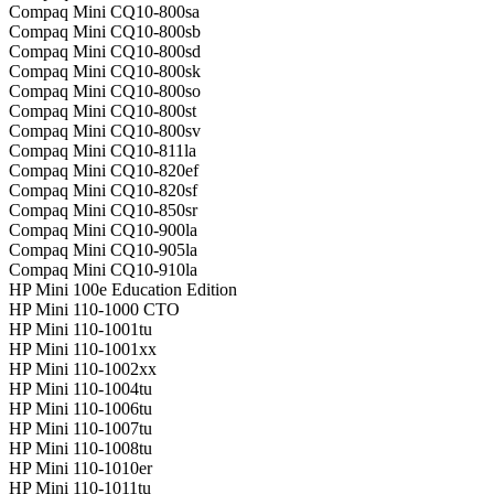
Compaq Mini CQ10-800sa
Compaq Mini CQ10-800sb
Compaq Mini CQ10-800sd
Compaq Mini CQ10-800sk
Compaq Mini CQ10-800so
Compaq Mini CQ10-800st
Compaq Mini CQ10-800sv
Compaq Mini CQ10-811la
Compaq Mini CQ10-820ef
Compaq Mini CQ10-820sf
Compaq Mini CQ10-850sr
Compaq Mini CQ10-900la
Compaq Mini CQ10-905la
Compaq Mini CQ10-910la
HP Mini 100e Education Edition
HP Mini 110-1000 CTO
HP Mini 110-1001tu
HP Mini 110-1001xx
HP Mini 110-1002xx
HP Mini 110-1004tu
HP Mini 110-1006tu
HP Mini 110-1007tu
HP Mini 110-1008tu
HP Mini 110-1010er
HP Mini 110-1011tu