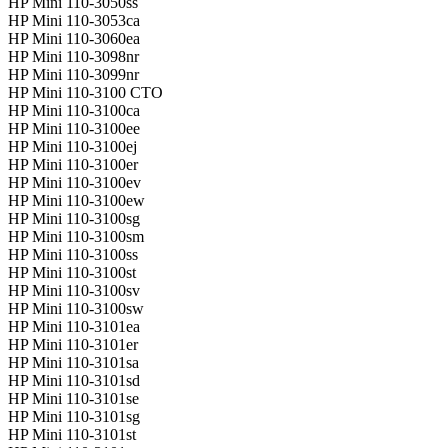
HP Mini 110-3050ss
HP Mini 110-3053ca
HP Mini 110-3060ea
HP Mini 110-3098nr
HP Mini 110-3099nr
HP Mini 110-3100 CTO
HP Mini 110-3100ca
HP Mini 110-3100ee
HP Mini 110-3100ej
HP Mini 110-3100er
HP Mini 110-3100ev
HP Mini 110-3100ew
HP Mini 110-3100sg
HP Mini 110-3100sm
HP Mini 110-3100ss
HP Mini 110-3100st
HP Mini 110-3100sv
HP Mini 110-3100sw
HP Mini 110-3101ea
HP Mini 110-3101er
HP Mini 110-3101sa
HP Mini 110-3101sd
HP Mini 110-3101se
HP Mini 110-3101sg
HP Mini 110-3101st