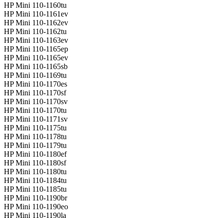
HP Mini 110-1160tu
HP Mini 110-1161ev
HP Mini 110-1162ev
HP Mini 110-1162tu
HP Mini 110-1163ev
HP Mini 110-1165ep
HP Mini 110-1165ev
HP Mini 110-1165sb
HP Mini 110-1169tu
HP Mini 110-1170es
HP Mini 110-1170sf
HP Mini 110-1170sv
HP Mini 110-1170tu
HP Mini 110-1171sv
HP Mini 110-1175tu
HP Mini 110-1178tu
HP Mini 110-1179tu
HP Mini 110-1180ef
HP Mini 110-1180sf
HP Mini 110-1180tu
HP Mini 110-1184tu
HP Mini 110-1185tu
HP Mini 110-1190br
HP Mini 110-1190eo
HP Mini 110-1190la