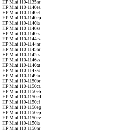
HP Mini 110-1135nr
HP Mini 110-1140ea
HP Mini 110-1140el
HP Mini 110-1140ep
HP Mini 110-1140la
HP Mini 110-1140sa
HP Mini 110-1140ss
HP Mini 110-1144ez
HP Mini 110-1144nr
HP Mini 110-1145nr
HP Mini 110-1145ss
HP Mini 110-1146ss
HP Mini 110-1146tu
HP Mini 110-1147ss
HP Mini 110-1149tu
HP Mini 110-1150br
HP Mini 110-1150ca
HP Mini 110-1150eb
HP Mini 110-1150ed
HP Mini 110-1150ef
HP Mini 110-1150eg
HP Mini 110-1150ep
HP Mini 110-1150ev
HP Mini 110-1150la
HP Mini 110-1150nr