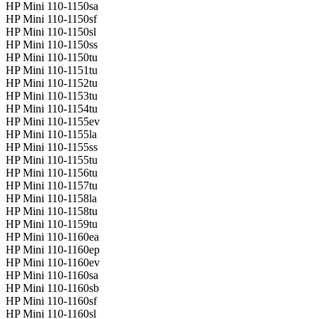
HP Mini 110-1150sa
HP Mini 110-1150sf
HP Mini 110-1150sl
HP Mini 110-1150ss
HP Mini 110-1150tu
HP Mini 110-1151tu
HP Mini 110-1152tu
HP Mini 110-1153tu
HP Mini 110-1154tu
HP Mini 110-1155ev
HP Mini 110-1155la
HP Mini 110-1155ss
HP Mini 110-1155tu
HP Mini 110-1156tu
HP Mini 110-1157tu
HP Mini 110-1158la
HP Mini 110-1158tu
HP Mini 110-1159tu
HP Mini 110-1160ea
HP Mini 110-1160ep
HP Mini 110-1160ev
HP Mini 110-1160sa
HP Mini 110-1160sb
HP Mini 110-1160sf
HP Mini 110-1160sl