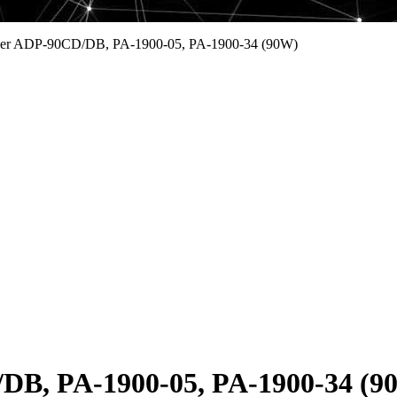
er ADP-90CD/DB, PA-1900-05, PA-1900-34 (90W)
DB, PA-1900-05, PA-1900-34 (9