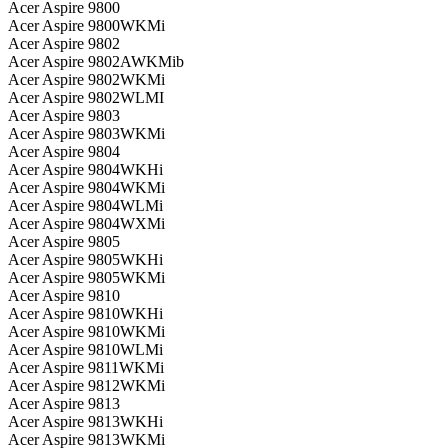
Acer Aspire 9800
Acer Aspire 9800WKMi
Acer Aspire 9802
Acer Aspire 9802AWKMib
Acer Aspire 9802WKMi
Acer Aspire 9802WLMI
Acer Aspire 9803
Acer Aspire 9803WKMi
Acer Aspire 9804
Acer Aspire 9804WKHi
Acer Aspire 9804WKMi
Acer Aspire 9804WLMi
Acer Aspire 9804WXMi
Acer Aspire 9805
Acer Aspire 9805WKHi
Acer Aspire 9805WKMi
Acer Aspire 9810
Acer Aspire 9810WKHi
Acer Aspire 9810WKMi
Acer Aspire 9810WLMi
Acer Aspire 9811WKMi
Acer Aspire 9812WKMi
Acer Aspire 9813
Acer Aspire 9813WKHi
Acer Aspire 9813WKMi