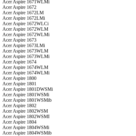
Acer Aspire 1671WLMi
Acer Aspire 1672
Acer Aspire 1672LM
Acer Aspire 1672LMi
Acer Aspire 1672WLCi
Acer Aspire 1672WLM
Acer Aspire 1672WLMi
Acer Aspire 1673
Acer Aspire 1673LMi
Acer Aspire 1673WLM
Acer Aspire 1673WLMi
Acer Aspire 1674
Acer Aspire 1674WLM
Acer Aspire 1674WLMi
Acer Aspire 1800
Acer Aspire 1801
Acer Aspire 1801DWSMi
Acer Aspire 1801WSMi
Acer Aspire 1801WSMib
Acer Aspire 1802
Acer Aspire 1802WSM
Acer Aspire 1802WSMI
Acer Aspire 1804
Acer Aspire 1804WSMi
Acer Aspire 1804WSMib